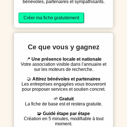
bénévoles, partenaires et sympathisants.
Créer ma fiche gratuitement
Ce que vous y gagnez
📍
Une présence locale et nationale
Votre association visible dans l'annuaire et
sur les moteurs de recherche.
🤝
Attirez bénévoles et partenaires
Les entreprises engagées vous trouveront
pour proposer services et soutien concret.
🌱
Gratuit
La fiche de base est et restera gratuite.
🧩
Guidé étape par étape
Création en 5 minutes, modifiable à tout
moment.