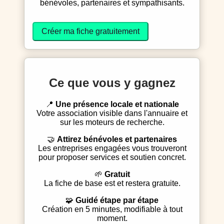
bénévoles, partenaires et sympathisants.
Créer ma fiche gratuitement
Ce que vous y gagnez
📍
Une présence locale et nationale
Votre association visible dans l'annuaire et
sur les moteurs de recherche.
🤝
Attirez bénévoles et partenaires
Les entreprises engagées vous trouveront
pour proposer services et soutien concret.
🌱
Gratuit
La fiche de base est et restera gratuite.
🧩
Guidé étape par étape
Création en 5 minutes, modifiable à tout
moment.