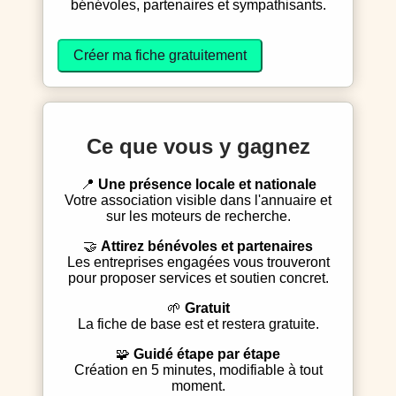
bénévoles, partenaires et sympathisants.
Créer ma fiche gratuitement
Ce que vous y gagnez
📍
Une présence locale et nationale
Votre association visible dans l'annuaire et
sur les moteurs de recherche.
🤝
Attirez bénévoles et partenaires
Les entreprises engagées vous trouveront
pour proposer services et soutien concret.
🌱
Gratuit
La fiche de base est et restera gratuite.
🧩
Guidé étape par étape
Création en 5 minutes, modifiable à tout
moment.