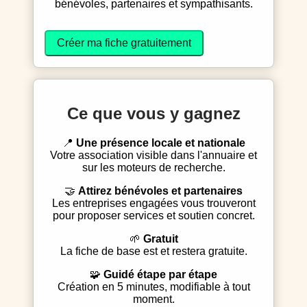
bénévoles, partenaires et sympathisants.
Créer ma fiche gratuitement
Ce que vous y gagnez
📍
Une présence locale et nationale
Votre association visible dans l'annuaire et
sur les moteurs de recherche.
🤝
Attirez bénévoles et partenaires
Les entreprises engagées vous trouveront
pour proposer services et soutien concret.
🌱
Gratuit
La fiche de base est et restera gratuite.
🧩
Guidé étape par étape
Création en 5 minutes, modifiable à tout
moment.