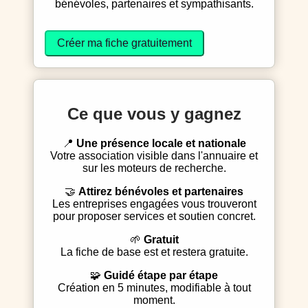
bénévoles, partenaires et sympathisants.
Créer ma fiche gratuitement
Ce que vous y gagnez
📍
Une présence locale et nationale
Votre association visible dans l'annuaire et
sur les moteurs de recherche.
🤝
Attirez bénévoles et partenaires
Les entreprises engagées vous trouveront
pour proposer services et soutien concret.
🌱
Gratuit
La fiche de base est et restera gratuite.
🧩
Guidé étape par étape
Création en 5 minutes, modifiable à tout
moment.