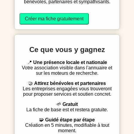
bénévoles, partenaires et sympathisants.
Créer ma fiche gratuitement
Ce que vous y gagnez
📍
Une présence locale et nationale
Votre association visible dans l'annuaire et
sur les moteurs de recherche.
🤝
Attirez bénévoles et partenaires
Les entreprises engagées vous trouveront
pour proposer services et soutien concret.
🌱
Gratuit
La fiche de base est et restera gratuite.
🧩
Guidé étape par étape
Création en 5 minutes, modifiable à tout
moment.