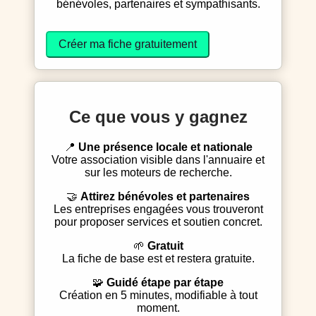
bénévoles, partenaires et sympathisants.
Créer ma fiche gratuitement
Ce que vous y gagnez
📍
Une présence locale et nationale
Votre association visible dans l'annuaire et
sur les moteurs de recherche.
🤝
Attirez bénévoles et partenaires
Les entreprises engagées vous trouveront
pour proposer services et soutien concret.
🌱
Gratuit
La fiche de base est et restera gratuite.
🧩
Guidé étape par étape
Création en 5 minutes, modifiable à tout
moment.