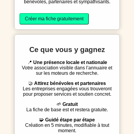
bénévoles, partenaires et sympathisants.
Créer ma fiche gratuitement
Ce que vous y gagnez
📍
Une présence locale et nationale
Votre association visible dans l'annuaire et
sur les moteurs de recherche.
🤝
Attirez bénévoles et partenaires
Les entreprises engagées vous trouveront
pour proposer services et soutien concret.
🌱
Gratuit
La fiche de base est et restera gratuite.
🧩
Guidé étape par étape
Création en 5 minutes, modifiable à tout
moment.