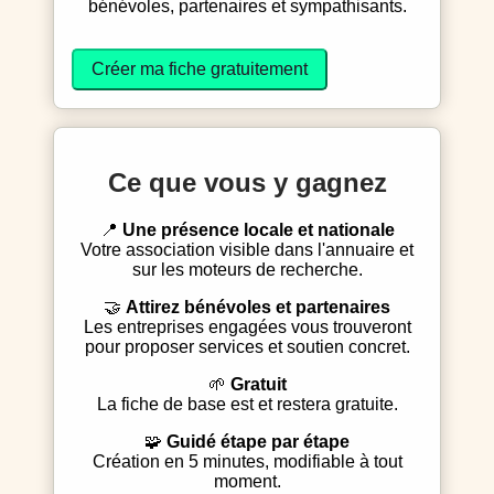
bénévoles, partenaires et sympathisants.
Créer ma fiche gratuitement
Ce que vous y gagnez
📍
Une présence locale et nationale
Votre association visible dans l'annuaire et
sur les moteurs de recherche.
🤝
Attirez bénévoles et partenaires
Les entreprises engagées vous trouveront
pour proposer services et soutien concret.
🌱
Gratuit
La fiche de base est et restera gratuite.
🧩
Guidé étape par étape
Création en 5 minutes, modifiable à tout
moment.