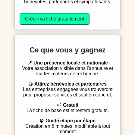
bénévoles, partenaires et sympathisants.
Créer ma fiche gratuitement
Ce que vous y gagnez
📍
Une présence locale et nationale
Votre association visible dans l'annuaire et
sur les moteurs de recherche.
🤝
Attirez bénévoles et partenaires
Les entreprises engagées vous trouveront
pour proposer services et soutien concret.
🌱
Gratuit
La fiche de base est et restera gratuite.
🧩
Guidé étape par étape
Création en 5 minutes, modifiable à tout
moment.