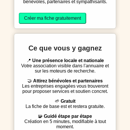
bénévoles, partenaires et sympathisants.
Créer ma fiche gratuitement
Ce que vous y gagnez
📍
Une présence locale et nationale
Votre association visible dans l'annuaire et
sur les moteurs de recherche.
🤝
Attirez bénévoles et partenaires
Les entreprises engagées vous trouveront
pour proposer services et soutien concret.
🌱
Gratuit
La fiche de base est et restera gratuite.
🧩
Guidé étape par étape
Création en 5 minutes, modifiable à tout
moment.