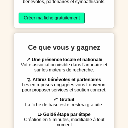
bénévoles, partenaires et sympathisants.
Créer ma fiche gratuitement
Ce que vous y gagnez
📍
Une présence locale et nationale
Votre association visible dans l'annuaire et
sur les moteurs de recherche.
🤝
Attirez bénévoles et partenaires
Les entreprises engagées vous trouveront
pour proposer services et soutien concret.
🌱
Gratuit
La fiche de base est et restera gratuite.
🧩
Guidé étape par étape
Création en 5 minutes, modifiable à tout
moment.