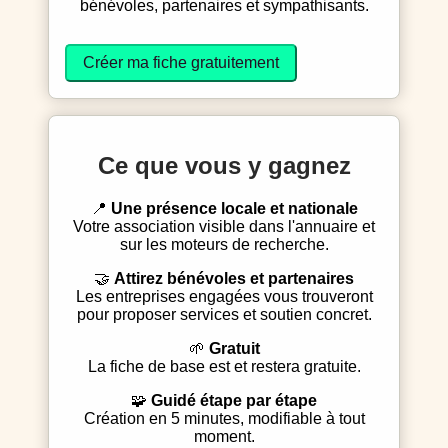
bénévoles, partenaires et sympathisants.
Créer ma fiche gratuitement
Ce que vous y gagnez
📍
Une présence locale et nationale
Votre association visible dans l'annuaire et
sur les moteurs de recherche.
🤝
Attirez bénévoles et partenaires
Les entreprises engagées vous trouveront
pour proposer services et soutien concret.
🌱
Gratuit
La fiche de base est et restera gratuite.
🧩
Guidé étape par étape
Création en 5 minutes, modifiable à tout
moment.