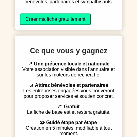
bénévoles, partenaires et sympathisants.
Créer ma fiche gratuitement
Ce que vous y gagnez
📍
Une présence locale et nationale
Votre association visible dans l'annuaire et
sur les moteurs de recherche.
🤝
Attirez bénévoles et partenaires
Les entreprises engagées vous trouveront
pour proposer services et soutien concret.
🌱
Gratuit
La fiche de base est et restera gratuite.
🧩
Guidé étape par étape
Création en 5 minutes, modifiable à tout
moment.