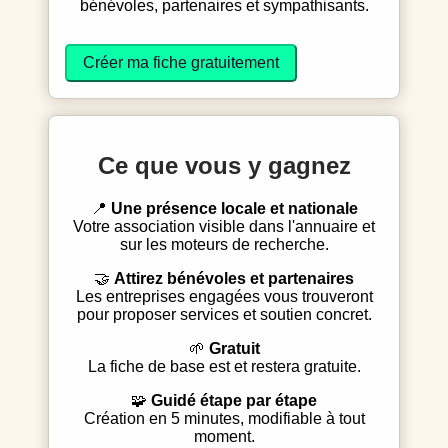
bénévoles, partenaires et sympathisants.
Créer ma fiche gratuitement
Ce que vous y gagnez
📍
Une présence locale et nationale
Votre association visible dans l'annuaire et
sur les moteurs de recherche.
🤝
Attirez bénévoles et partenaires
Les entreprises engagées vous trouveront
pour proposer services et soutien concret.
🌱
Gratuit
La fiche de base est et restera gratuite.
🧩
Guidé étape par étape
Création en 5 minutes, modifiable à tout
moment.