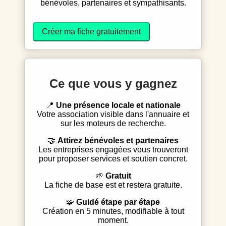
bénévoles, partenaires et sympathisants.
Créer ma fiche gratuitement
Ce que vous y gagnez
📍
Une présence locale et nationale
Votre association visible dans l'annuaire et
sur les moteurs de recherche.
🤝
Attirez bénévoles et partenaires
Les entreprises engagées vous trouveront
pour proposer services et soutien concret.
🌱
Gratuit
La fiche de base est et restera gratuite.
🧩
Guidé étape par étape
Création en 5 minutes, modifiable à tout
moment.