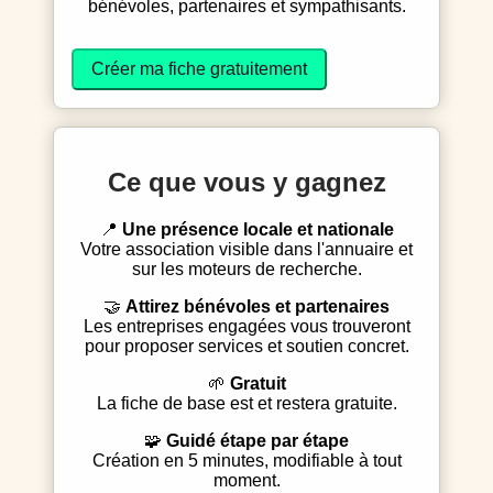
bénévoles, partenaires et sympathisants.
Créer ma fiche gratuitement
Ce que vous y gagnez
📍
Une présence locale et nationale
Votre association visible dans l'annuaire et
sur les moteurs de recherche.
🤝
Attirez bénévoles et partenaires
Les entreprises engagées vous trouveront
pour proposer services et soutien concret.
🌱
Gratuit
La fiche de base est et restera gratuite.
🧩
Guidé étape par étape
Création en 5 minutes, modifiable à tout
moment.