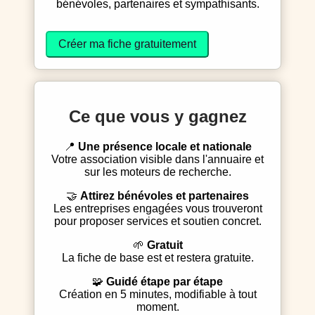
bénévoles, partenaires et sympathisants.
Créer ma fiche gratuitement
Ce que vous y gagnez
📍
Une présence locale et nationale
Votre association visible dans l'annuaire et
sur les moteurs de recherche.
🤝
Attirez bénévoles et partenaires
Les entreprises engagées vous trouveront
pour proposer services et soutien concret.
🌱
Gratuit
La fiche de base est et restera gratuite.
🧩
Guidé étape par étape
Création en 5 minutes, modifiable à tout
moment.