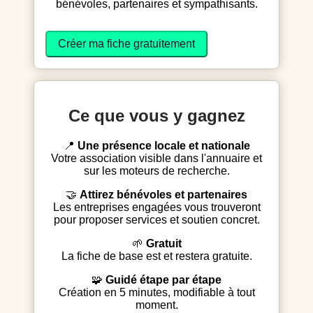
bénévoles, partenaires et sympathisants.
Créer ma fiche gratuitement
Ce que vous y gagnez
📍
Une présence locale et nationale
Votre association visible dans l'annuaire et
sur les moteurs de recherche.
🤝
Attirez bénévoles et partenaires
Les entreprises engagées vous trouveront
pour proposer services et soutien concret.
🌱
Gratuit
La fiche de base est et restera gratuite.
🧩
Guidé étape par étape
Création en 5 minutes, modifiable à tout
moment.