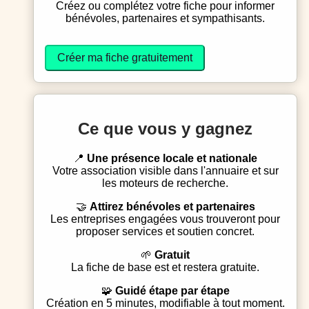
Créez ou complétez votre fiche pour informer
bénévoles, partenaires et sympathisants.
Créer ma fiche gratuitement
Ce que vous y gagnez
📍
Une présence locale et nationale
Votre association visible dans l'annuaire et sur
les moteurs de recherche.
🤝
Attirez bénévoles et partenaires
Les entreprises engagées vous trouveront pour
proposer services et soutien concret.
🌱
Gratuit
La fiche de base est et restera gratuite.
🧩
Guidé étape par étape
Création en 5 minutes, modifiable à tout moment.