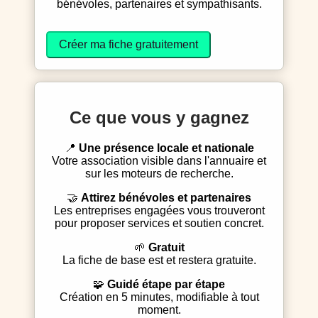
bénévoles, partenaires et sympathisants.
Créer ma fiche gratuitement
Ce que vous y gagnez
📍
Une présence locale et nationale
Votre association visible dans l'annuaire et
sur les moteurs de recherche.
🤝
Attirez bénévoles et partenaires
Les entreprises engagées vous trouveront
pour proposer services et soutien concret.
🌱
Gratuit
La fiche de base est et restera gratuite.
🧩
Guidé étape par étape
Création en 5 minutes, modifiable à tout
moment.