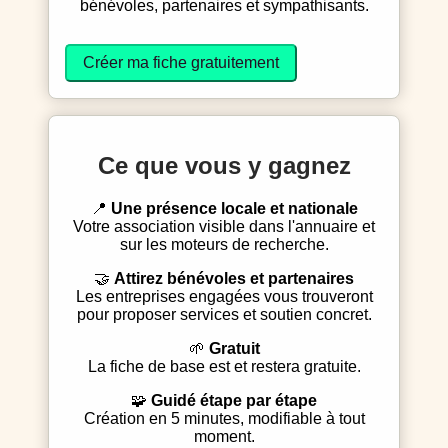
bénévoles, partenaires et sympathisants.
Créer ma fiche gratuitement
Ce que vous y gagnez
📍
Une présence locale et nationale
Votre association visible dans l'annuaire et
sur les moteurs de recherche.
🤝
Attirez bénévoles et partenaires
Les entreprises engagées vous trouveront
pour proposer services et soutien concret.
🌱
Gratuit
La fiche de base est et restera gratuite.
🧩
Guidé étape par étape
Création en 5 minutes, modifiable à tout
moment.