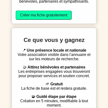
bénévoles, partenaires et sympathisants.
Créer ma fiche gratuitement
Ce que vous y gagnez
📍
Une présence locale et nationale
Votre association visible dans l'annuaire et
sur les moteurs de recherche.
🤝
Attirez bénévoles et partenaires
Les entreprises engagées vous trouveront
pour proposer services et soutien concret.
🌱
Gratuit
La fiche de base est et restera gratuite.
🧩
Guidé étape par étape
Création en 5 minutes, modifiable à tout
moment.