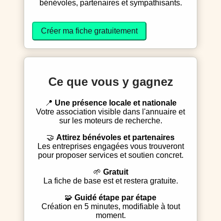
bénévoles, partenaires et sympathisants.
Créer ma fiche gratuitement
Ce que vous y gagnez
📍
Une présence locale et nationale
Votre association visible dans l'annuaire et
sur les moteurs de recherche.
🤝
Attirez bénévoles et partenaires
Les entreprises engagées vous trouveront
pour proposer services et soutien concret.
🌱
Gratuit
La fiche de base est et restera gratuite.
🧩
Guidé étape par étape
Création en 5 minutes, modifiable à tout
moment.