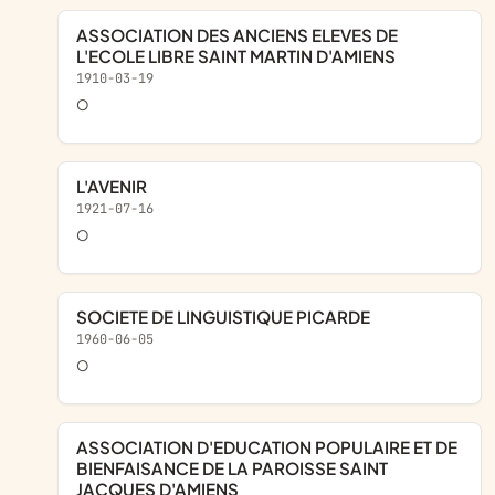
ASSOCIATION DES ANCIENS ELEVES DE
L'ECOLE LIBRE SAINT MARTIN D'AMIENS
1910-03-19
o
L'AVENIR
1921-07-16
o
SOCIETE DE LINGUISTIQUE PICARDE
1960-06-05
o
ASSOCIATION D'EDUCATION POPULAIRE ET DE
BIENFAISANCE DE LA PAROISSE SAINT
JACQUES D'AMIENS