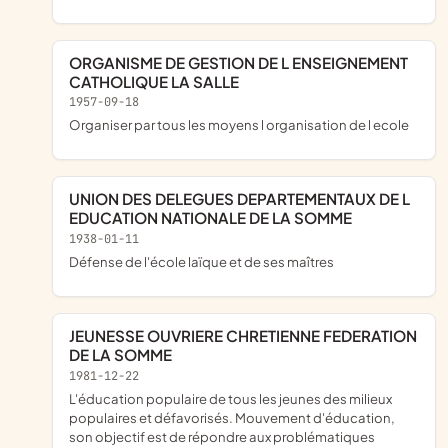
ORGANISME DE GESTION DE L ENSEIGNEMENT
CATHOLIQUE LA SALLE
1957-09-18
Organiser par tous les moyens l organisation de l ecole
UNION DES DELEGUES DEPARTEMENTAUX DE L
EDUCATION NATIONALE DE LA SOMME
1938-01-11
défense de l'école laïque et de ses maîtres
JEUNESSE OUVRIERE CHRETIENNE FEDERATION
DE LA SOMME
1981-12-22
l'éducation populaire de tous les jeunes des milieux
populaires et défavorisés. Mouvement d'éducation,
son objectif est de répondre aux problématiques