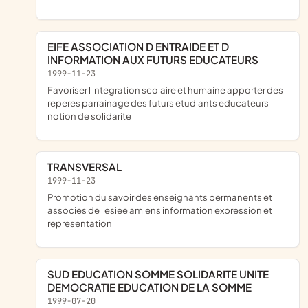
EIFE ASSOCIATION D ENTRAIDE ET D
INFORMATION AUX FUTURS EDUCATEURS
1999-11-23
favoriser l integration scolaire et humaine apporter des
reperes parrainage des futurs etudiants educateurs
notion de solidarite
TRANSVERSAL
1999-11-23
promotion du savoir des enseignants permanents et
associes de l esiee amiens information expression et
representation
SUD EDUCATION SOMME SOLIDARITE UNITE
DEMOCRATIE EDUCATION DE LA SOMME
1999-07-20