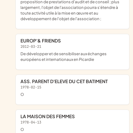
proposition de prestations d'audit et de conseil ; plus
largement, l'objet de l'association pourra s'étendre à
toute activité utile à la mise en œuvre et au
développement de l'objet de l'association ;
EUROP'& FRIENDS
2012-03-21
de développer et de sensibiliser aux échanges
européens et internationaux en Picardie
ASS. PARENT D'ELEVE DU CET BATIMENT
1978-02-15
o
LA MAISON DES FEMMES
1978-04-13
o