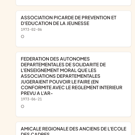
ASSOCIATION PICARDE DE PREVENTION ET
D'EDUCATION DE LA JEUNESSE
1973-02-06
o
FEDERATION DES AUTONOMES
DEPARTEMENTALES DE SOLIDARITE DE
L'ENSEIGNEMENT MORAL QUE LES
ASSOCIATIONS DEPARTEMENTALES
JUGERAIENT POUVOIR LE FAIRE (EN
CONFORMITE AVEC LE REGLEMENT INTERIEUR
PREVU A L'AR-
1973-06-21
o
AMICALE REGIONALE DES ANCIENS DE L'ECOLE
DES CADRES