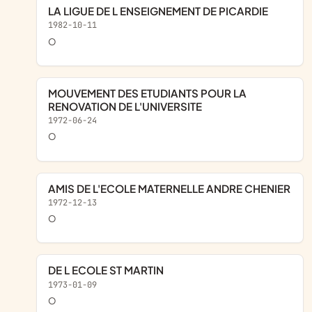
LA LIGUE DE L ENSEIGNEMENT DE PICARDIE
1982-10-11
o
MOUVEMENT DES ETUDIANTS POUR LA
RENOVATION DE L'UNIVERSITE
1972-06-24
o
AMIS DE L'ECOLE MATERNELLE ANDRE CHENIER
1972-12-13
o
DE L ECOLE ST MARTIN
1973-01-09
o