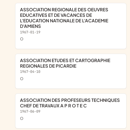
ASSOCIATION REGIONALE DES OEUVRES
EDUCATIVES ET DE VACANCES DE
L'EDUCATION NATIONALE DE L'ACADEMIE
D'AMIENS
1967-01-19
o
ASSOCIATION ETUDES ET CARTOGRAPHIE
REGIONALES DE PICARDIE
1967-04-10
o
ASSOCIATION DES PROFESEURS TECHNIQUES
CHEF DE TRAVAUX A P R O T E C
1967-06-09
o