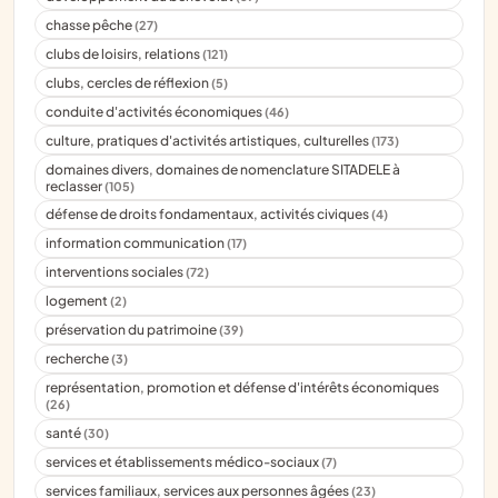
chasse pêche
(27)
clubs de loisirs, relations
(121)
clubs, cercles de réflexion
(5)
conduite d'activités économiques
(46)
culture, pratiques d'activités artistiques, culturelles
(173)
domaines divers, domaines de nomenclature SITADELE à
reclasser
(105)
défense de droits fondamentaux, activités civiques
(4)
information communication
(17)
interventions sociales
(72)
logement
(2)
préservation du patrimoine
(39)
recherche
(3)
représentation, promotion et défense d'intérêts économiques
(26)
santé
(30)
services et établissements médico-sociaux
(7)
services familiaux, services aux personnes âgées
(23)