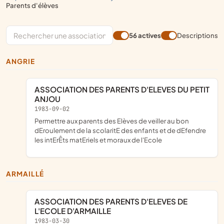
parents d'élèves
56 actives
Descriptions
ANGRIE
ASSOCIATION DES PARENTS D'ELEVES DU PETIT
ANJOU
1983-09-02
Permettre aux parents des Elèves de veiller au bon
dEroulement de la scolaritE des enfants et de dEfendre
les intErÊts matEriels et moraux de l'Ecole
ARMAILLÉ
ASSOCIATION DES PARENTS D'ELEVES DE
L'ECOLE D'ARMAILLE
1983-03-30