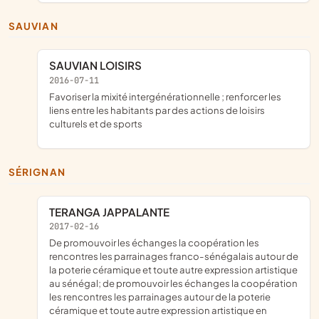
SAUVIAN
SAUVIAN LOISIRS
2016-07-11
favoriser la mixité intergénérationnelle ; renforcer les
liens entre les habitants par des actions de loisirs
culturels et de sports
SÉRIGNAN
TERANGA JAPPALANTE
2017-02-16
de promouvoir les échanges la coopération les
rencontres les parrainages franco-sénégalais autour de
la poterie céramique et toute autre expression artistique
au sénégal; de promouvoir les échanges la coopération
les rencontres les parrainages autour de la poterie
céramique et toute autre expression artistique en