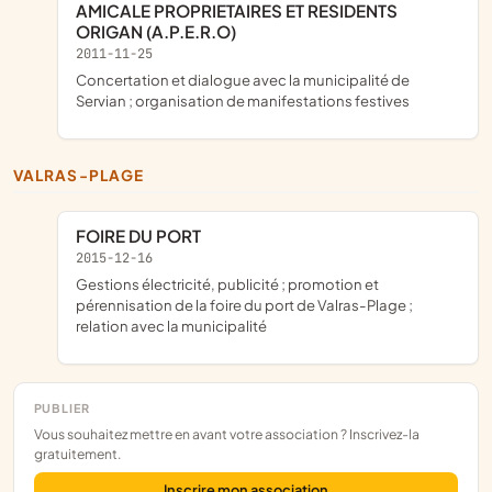
AMICALE PROPRIETAIRES ET RESIDENTS
ORIGAN (A.P.E.R.O)
2011-11-25
concertation et dialogue avec la municipalité de
Servian ; organisation de manifestations festives
VALRAS-PLAGE
FOIRE DU PORT
2015-12-16
gestions électricité, publicité ; promotion et
pérennisation de la foire du port de Valras-Plage ;
relation avec la municipalité
PUBLIER
Vous souhaitez mettre en avant votre association ? Inscrivez-la
gratuitement.
Inscrire mon association