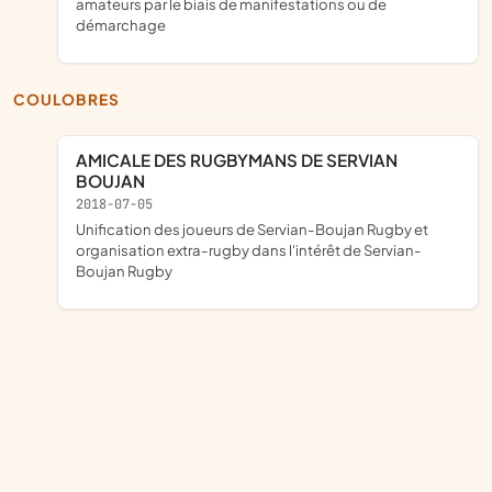
amateurs par le biais de manifestations ou de
démarchage
COULOBRES
AMICALE DES RUGBYMANS DE SERVIAN
BOUJAN
2018-07-05
unification des joueurs de Servian-Boujan Rugby et
organisation extra-rugby dans l'intérêt de Servian-
Boujan Rugby