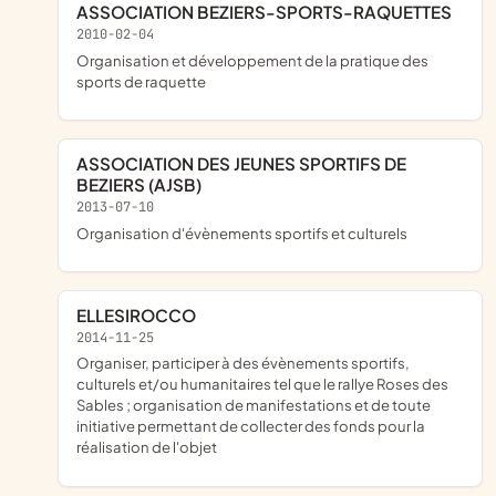
ASSOCIATION BEZIERS-SPORTS-RAQUETTES
2010-02-04
organisation et développement de la pratique des
sports de raquette
ASSOCIATION DES JEUNES SPORTIFS DE
BEZIERS (AJSB)
2013-07-10
organisation d'évènements sportifs et culturels
ELLESIROCCO
2014-11-25
organiser, participer à des évènements sportifs,
culturels et/ou humanitaires tel que le rallye Roses des
Sables ; organisation de manifestations et de toute
initiative permettant de collecter des fonds pour la
réalisation de l'objet