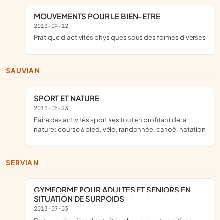
MOUVEMENTS POUR LE BIEN-ETRE
2013-09-12
pratique d'activités physiques sous des formes diverses
SAUVIAN
SPORT ET NATURE
2013-05-23
faire des activités sportives tout en profitant de la
nature : course à pied, vélo, randonnée, canoë, natation
SERVIAN
GYMFORME POUR ADULTES ET SENIORS EN
SITUATION DE SURPOIDS
2013-07-03