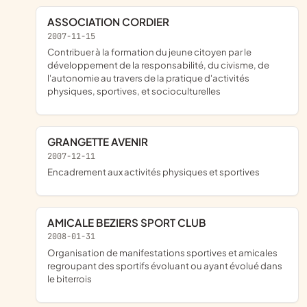
ASSOCIATION CORDIER
2007-11-15
contribuer à la formation du jeune citoyen par le
développement de la responsabilité, du civisme, de
l'autonomie au travers de la pratique d'activités
physiques, sportives, et socioculturelles
GRANGETTE AVENIR
2007-12-11
encadrement aux activités physiques et sportives
AMICALE BEZIERS SPORT CLUB
2008-01-31
organisation de manifestations sportives et amicales
regroupant des sportifs évoluant ou ayant évolué dans
le biterrois