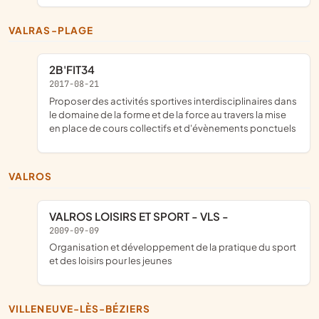
VALRAS-PLAGE
2B'FIT34
2017-08-21
proposer des activités sportives interdisciplinaires dans
le domaine de la forme et de la force au travers la mise
en place de cours collectifs et d'évènements ponctuels
VALROS
VALROS LOISIRS ET SPORT - VLS -
2009-09-09
organisation et développement de la pratique du sport
et des loisirs pour les jeunes
VILLENEUVE-LÈS-BÉZIERS