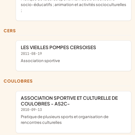
socio-éducatifs ; animation et activités socioculturelles
;
CERS
LES VIEILLES POMPES CERSOISES
2011-08-19
association sportive
COULOBRES
ASSOCIATION SPORTIVE ET CULTURELLE DE
COULOBRES - AS2C-
2010-09-13
pratique de plusieurs sports et organisation de
rencontres culturelles