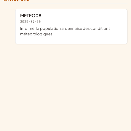
METEO08
2025-09-30
informer la population ardennaise des conditions
météorologiques