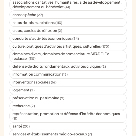
associations caritatives, humanitaires, aide au développement,
développement du bénévolat
(41)
chasse pêche
(27)
clubs de loisirs, relations
(113)
clubs, cercles de réflexion
(2)
conduite d'activités économiques
(34)
culture, pratiques d'activités artistiques, culturelles
(170)
domaines divers, domaines de nomenclature SITADELE à
reclasser
(30)
défense de droits fondamentaux, activités civiques
(2)
information communication
(13)
interventions sociales
(16)
logement
(2)
préservation du patrimoine
(9)
recherche
(2)
représentation, promotion et défense d'intérêts économiques
(11)
santé
(20)
services et établissements médico-sociaux
(7)