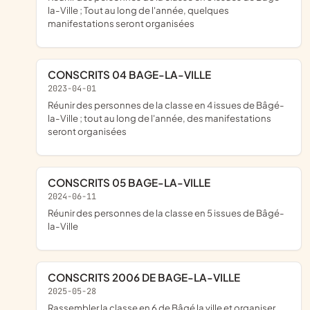
la-Ville ; Tout au long de l'année, quelques
manifestations seront organisées
CONSCRITS 04 BAGE-LA-VILLE
2023-04-01
réunir des personnes de la classe en 4 issues de Bâgé-
la-Ville ; tout au long de l'année, des manifestations
seront organisées
CONSCRITS 05 BAGE-LA-VILLE
2024-06-11
réunir des personnes de la classe en 5 issues de Bâgé-
la-Ville
CONSCRITS 2006 DE BAGE-LA-VILLE
2025-05-28
rassembler la classe en 6 de Bâgé la ville et organiser