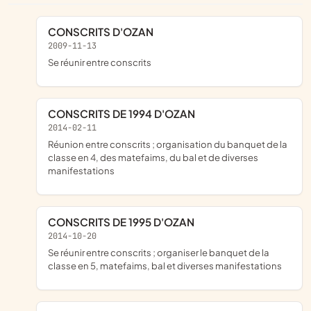
CONSCRITS D'OZAN
2009-11-13
se réunir entre conscrits
CONSCRITS DE 1994 D'OZAN
2014-02-11
réunion entre conscrits ; organisation du banquet de la
classe en 4, des matefaims, du bal et de diverses
manifestations
CONSCRITS DE 1995 D'OZAN
2014-10-20
se réunir entre conscrits ; organiser le banquet de la
classe en 5, matefaims, bal et diverses manifestations