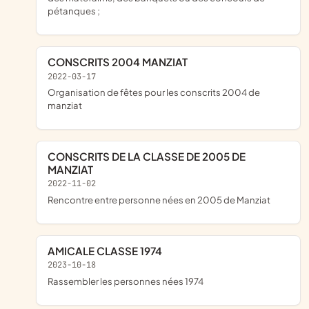
pétanques ;
CONSCRITS 2004 MANZIAT
2022-03-17
organisation de fêtes pour les conscrits 2004 de
manziat
CONSCRITS DE LA CLASSE DE 2005 DE
MANZIAT
2022-11-02
rencontre entre personne nées en 2005 de Manziat
AMICALE CLASSE 1974
2023-10-18
rassembler les personnes nées 1974