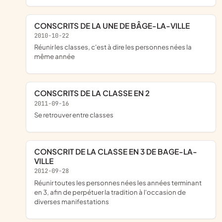
CONSCRITS DE LA UNE DE BÂGE-LA-VILLE
2010-10-22
réunir les classes, c'est à dire les personnes nées la
même année
CONSCRITS DE LA CLASSE EN 2
2011-09-16
se retrouver entre classes
CONSCRIT DE LA CLASSE EN 3 DE BAGE-LA-
VILLE
2012-09-28
réunir toutes les personnes nées les années terminant
en 3, afin de perpétuer la tradition à l'occasion de
diverses manifestations