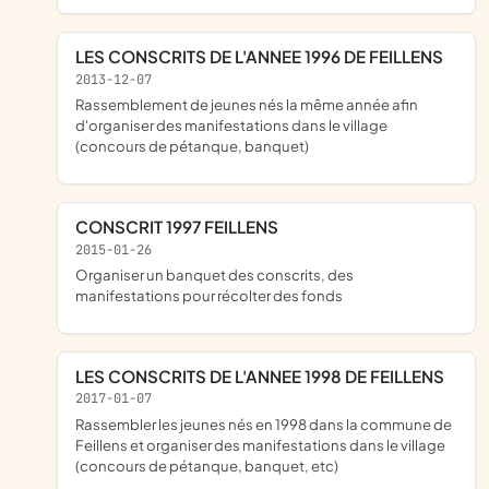
LES CONSCRITS DE L'ANNEE 1996 DE FEILLENS
2013-12-07
rassemblement de jeunes nés la même année afin
d'organiser des manifestations dans le village
(concours de pétanque, banquet)
CONSCRIT 1997 FEILLENS
2015-01-26
organiser un banquet des conscrits, des
manifestations pour récolter des fonds
LES CONSCRITS DE L'ANNEE 1998 DE FEILLENS
2017-01-07
rassembler les jeunes nés en 1998 dans la commune de
Feillens et organiser des manifestations dans le village
(concours de pétanque, banquet, etc)