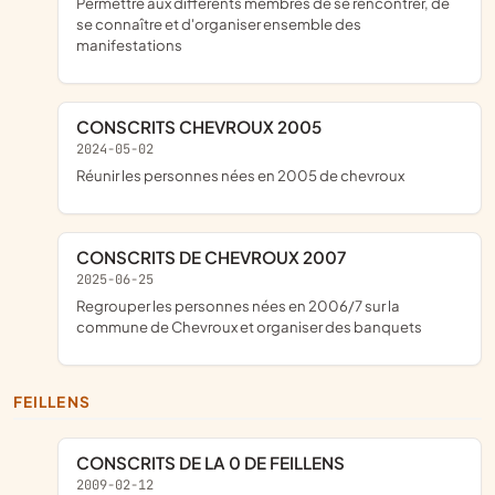
permettre aux différents membres de se rencontrer, de
se connaître et d'organiser ensemble des
manifestations
CONSCRITS CHEVROUX 2005
2024-05-02
réunir les personnes nées en 2005 de chevroux
CONSCRITS DE CHEVROUX 2007
2025-06-25
regrouper les personnes nées en 2006/7 sur la
commune de Chevroux et organiser des banquets
FEILLENS
CONSCRITS DE LA 0 DE FEILLENS
2009-02-12