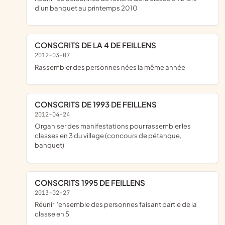
d'un banquet au printemps 2010
CONSCRITS DE LA 4 DE FEILLENS
2012-03-07
rassembler des personnes nées la même année
CONSCRITS DE 1993 DE FEILLENS
2012-04-24
organiser des manifestations pour rassembler les
classes en 3 du village (concours de pétanque,
banquet)
CONSCRITS 1995 DE FEILLENS
2013-02-27
réunir l'ensemble des personnes faisant partie de la
classe en 5