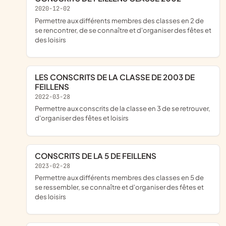
2020-12-02
permettre aux différents membres des classes en 2 de
se rencontrer, de se connaître et d'organiser des fêtes et
des loisirs
LES CONSCRITS DE LA CLASSE DE 2003 DE
FEILLENS
2022-03-28
permettre aux conscrits de la classe en 3 de se retrouver,
d'organiser des fêtes et loisirs
CONSCRITS DE LA 5 DE FEILLENS
2023-02-28
permettre aux différents membres des classes en 5 de
se ressembler, se connaître et d'organiser des fêtes et
des loisirs