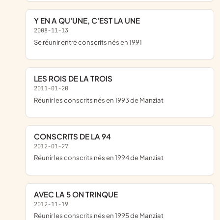
Y EN A QU'UNE, C'EST LA UNE
2008-11-13
se réunir entre conscrits nés en 1991
LES ROIS DE LA TROIS
2011-01-20
réunir les conscrits nés en 1993 de Manziat
CONSCRITS DE LA 94
2012-01-27
réunir les conscrits nés en 1994 de Manziat
AVEC LA 5 ON TRINQUE
2012-11-19
réunir les conscrits nés en 1995 de Manziat