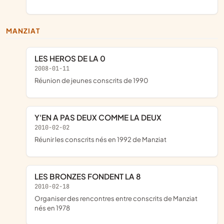
MANZIAT
LES HEROS DE LA 0
2008-01-11
réunion de jeunes conscrits de 1990
Y'EN A PAS DEUX COMME LA DEUX
2010-02-02
réunir les conscrits nés en 1992 de Manziat
LES BRONZES FONDENT LA 8
2010-02-18
organiser des rencontres entre conscrits de Manziat
nés en 1978