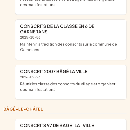
des manifestations
CONSCRITS DE LA CLASSE EN 6 DE
GARNERANS
2025-10-06
maintenir la tradition des conscrits sur la commune de
Garnerans
CONSCRIT 2007 BÂGÉ LA VILLE
2026-02-23
réunir les classe des conscrits du village et organiser
des manifestations
BÂGÉ-LE-CHÂTEL
CONSCRITS 97 DE BAGE-LA-VILLE