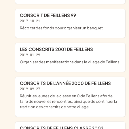
CONSCRIT DE FEILLENS 99
2017-10-21
récolter des fonds pour organiser un banquet
LES CONSCRITS 2001 DE FEILLENS
2019-01-29
organiser des manifestations dans le village de Feillens
CONSCRITS DE L'ANNÉE 2000 DE FEILLENS
2019-09-27
réunir les jeunes de la classe en 0 de Feillens afin de
faire de nouvelles rencontres, ainsi que de continuer la
tradition des conscrits de notre village
CONSCRITS DE FEILLENS CLASSE 2002