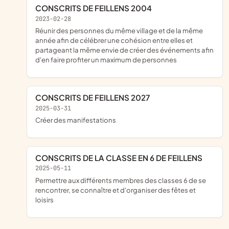
CONSCRITS DE FEILLENS 2004
2023-02-28
réunir des personnes du même village et de la même
année afin de célébrer une cohésion entre elles et
partageant la même envie de créer des événements afin
d'en faire profiter un maximum de personnes
CONSCRITS DE FEILLENS 2027
2025-03-31
créer des manifestations
CONSCRITS DE LA CLASSE EN 6 DE FEILLENS
2025-05-11
permettre aux différents membres des classes 6 de se
rencontrer, se connaître et d'organiser des fêtes et
loisirs