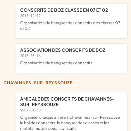
CONSCRITS DE BOZ CLASSE EN 07 ET 02
2016-12-12
organisation du banquet des conscrits des classes 07
et 02
ASSOCIATION DES CONSCRITS DE BOZ
2018-03-16
organisation du banquet des conscrits
CHAVANNES-SUR-REYSSOUZE
AMICALE DES CONSCRITS DE CHAVANNES-
SUR-REYSSOUZE
2007-01-30
organiser chaque année à Chavannes-sur-Reyssouze
le bal des conscrits, le banquet des classes et les
matefaims des sous-conscrits