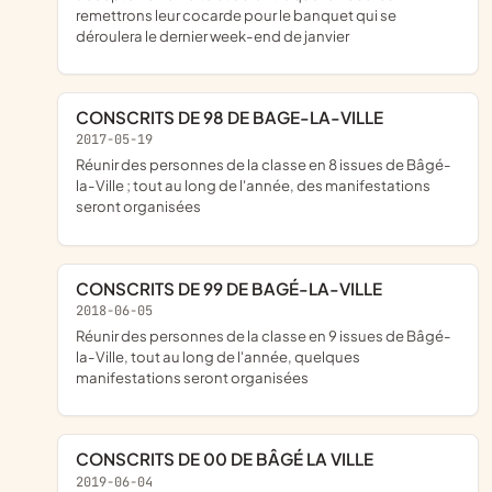
remettrons leur cocarde pour le banquet qui se
déroulera le dernier week-end de janvier
CONSCRITS DE 98 DE BAGE-LA-VILLE
2017-05-19
réunir des personnes de la classe en 8 issues de Bâgé-
la-Ville ; tout au long de l'année, des manifestations
seront organisées
CONSCRITS DE 99 DE BAGÉ-LA-VILLE
2018-06-05
réunir des personnes de la classe en 9 issues de Bâgé-
la-Ville, tout au long de l'année, quelques
manifestations seront organisées
CONSCRITS DE 00 DE BÂGÉ LA VILLE
2019-06-04