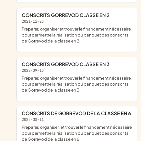
CONSCRITS GORREVOD CLASSE EN 2
2021-11-23
préparer, organiser et trouver le financement nécessaire
pour permettre la réalisation du banquet des conscrits
de Gorrevod de la classe en 2
CONSCRITS GORREVOD CLASSE EN 3
2022-09-13
préparer, organiser et trouver le financement nécessaire
pour permettre la réalisation du banquet des conscrits
de Gorrevod de la classe en 3
CONSCRITS DE GORREVOD DE LA CLASSE EN 6
2025-08-11
préparer, organiser, et trouver le financement nécessaire
pour permettre la réalisation du banquet des conscrits
de Gorrevod de la classe en 6