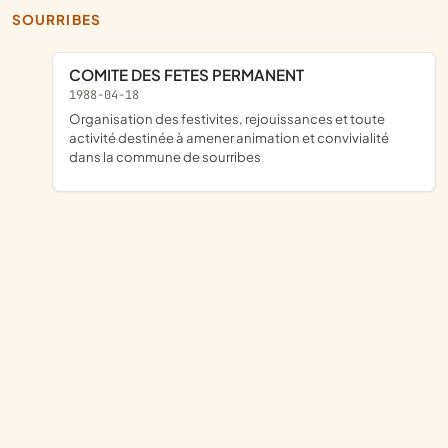
SOURRIBES
COMITE DES FETES PERMANENT
1988-04-18
organisation des festivites, rejouissances et toute
activité destinée à amener animation et convivialité
dans la commune de sourribes