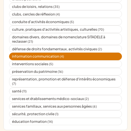
clubs de loisirs, relations
(35)
clubs, cercles de réflexion
(4)
conduite d'activités économiques
(5)
culture, pratiques d'activités artistiques, culturelles
(70)
domaines divers, domaines de nomenclature SITADELE à
reclasser
(21)
défense de droits fondamentaux, activités civiques
(2)
information communication
(4)
interventions sociales
(5)
préservation du patrimoine
(16)
représentation, promotion et défense d'intérêts économiques
(7)
santé
(11)
services et établissements médico-sociaux
(2)
services familiaux, services aux personnes âgées
(6)
sécurité, protection civile
(1)
éducation formation
(14)