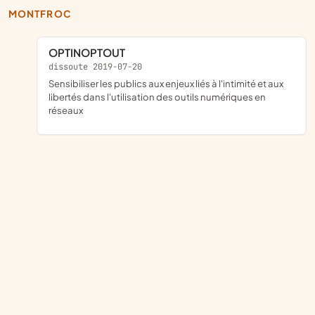
MONTFROC
OPTINOPTOUT
dissoute 2019-07-20
sensibiliser les publics aux enjeux liés à l'intimité et aux
libertés dans l'utilisation des outils numériques en
réseaux