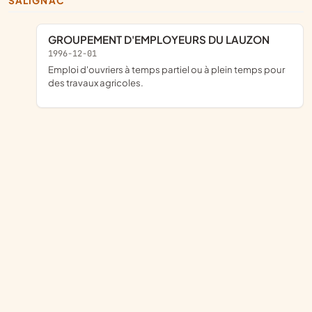
SALIGNAC
GROUPEMENT D'EMPLOYEURS DU LAUZON
1996-12-01
Emploi d'ouvriers à temps partiel ou à plein temps pour
des travaux agricoles.