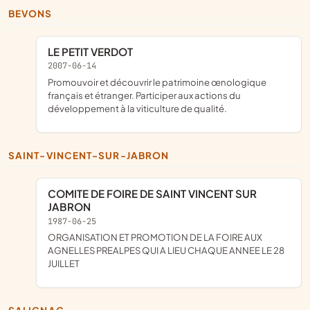
BEVONS
LE PETIT VERDOT
2007-06-14
Promouvoir et découvrir le patrimoine œnologique
français et étranger. Participer aux actions du
développement à la viticulture de qualité.
SAINT-VINCENT-SUR-JABRON
COMITE DE FOIRE DE SAINT VINCENT SUR
JABRON
1987-06-25
ORGANISATION ET PROMOTION DE LA FOIRE AUX
AGNELLES PREALPES QUI A LIEU CHAQUE ANNEE LE 28
JUILLET