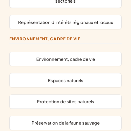
sectoriels
représentation d'intérêts régionaux et locaux
ENVIRONNEMENT, CADRE DE VIE
Environnement, cadre de vie
espaces naturels
protection de sites naturels
préservation de la faune sauvage