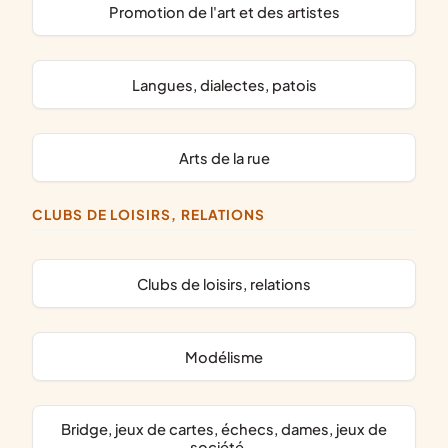
promotion de l'art et des artistes
langues, dialectes, patois
arts de la rue
CLUBS DE LOISIRS, RELATIONS
clubs de loisirs, relations
modélisme
bridge, jeux de cartes, échecs, dames, jeux de
société...