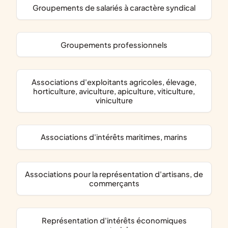
groupements de salariés à caractère syndical
groupements professionnels
associations d'exploitants agricoles, élevage,
horticulture, aviculture, apiculture, viticulture,
viniculture
associations d'intérêts maritimes, marins
associations pour la représentation d'artisans, de
commerçants
représentation d'intérêts économiques