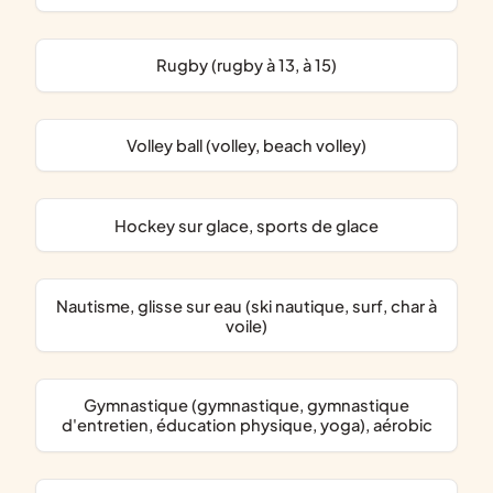
Rugby (rugby à 13, à 15)
Volley ball (volley, beach volley)
hockey sur glace, sports de glace
nautisme, glisse sur eau (ski nautique, surf, char à
voile)
Gymnastique (gymnastique, gymnastique
d'entretien, éducation physique, yoga), aérobic