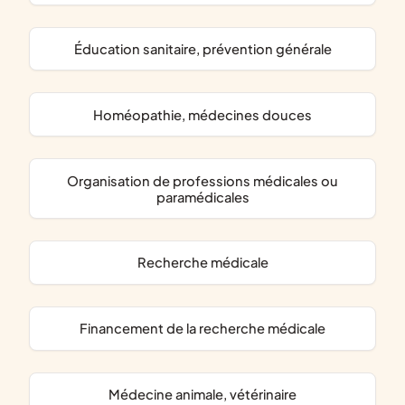
éducation sanitaire, prévention générale
homéopathie, médecines douces
organisation de professions médicales ou
paramédicales
recherche médicale
financement de la recherche médicale
médecine animale, vétérinaire