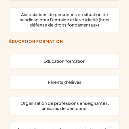
associations de personnes en situation de
handicap pour l'entraide et la solidarité (hors
défense de droits fondamentaux)
ÉDUCATION FORMATION
éducation formation
parents d'élèves
organisation de professions enseignantes,
amicales de personnel