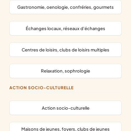
gastronomie, oenologie, confréries, gourmets
échanges locaux, réseaux d'échanges
centres de loisirs, clubs de loisirs multiples
relaxation, sophrologie
ACTION SOCIO-CULTURELLE
action socio-culturelle
maisons de jeunes, foyers, clubs de jeunes