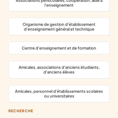
associations périscolaires, coopération, aide à
l'enseignement
organisme de gestion d'établissement
d'enseignement général et technique
centre d'enseignement et de formation
amicales, associations d'anciens étudiants,
d'anciens élèves
amicales, personnel d'établissements scolaires
ou universitaires
RECHERCHE