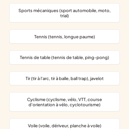
Sports mécaniques (sport automobile, moto,
trial)
Tennis (tennis, longue paume)
Tennis de table (tennis de table, ping-pong)
Tir (tir à l'arc, tir à balle, ball trap), javelot
Cyclisme (cyclisme, vélo, VTT, course
d'orientation à vélo, cyclotourisme)
Voile (voile, dériveur, planche à voile)