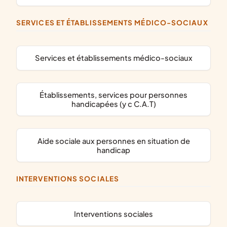
SERVICES ET ÉTABLISSEMENTS MÉDICO-SOCIAUX
services et établissements médico-sociaux
établissements, services pour personnes
handicapées (y c C.A.T)
aide sociale aux personnes en situation de
handicap
INTERVENTIONS SOCIALES
interventions sociales