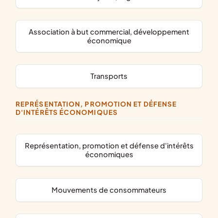
association à but commercial, développement
économique
transports
REPRÉSENTATION, PROMOTION ET DÉFENSE
D'INTÉRÊTS ÉCONOMIQUES
représentation, promotion et défense d'intérêts
économiques
mouvements de consommateurs