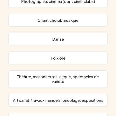
photographie, cinéma (dont ciné-clubs)
chant choral, musique
danse
folklore
théâtre, marionnettes, cirque, spectacles de
variété
artisanat, travaux manuels, bricolage, expositions