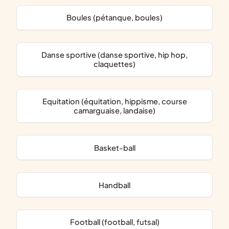
Boules (pétanque, boules)
Danse sportive (danse sportive, hip hop,
claquettes)
Equitation (équitation, hippisme, course
camarguaise, landaise)
Basket-ball
Handball
Football (football, futsal)