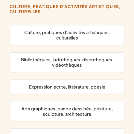
CULTURE, PRATIQUES D'ACTIVITÉS ARTISTIQUES,
CULTURELLES
culture, pratiques d'activités artistiques,
culturelles
bibliothèques, ludothèques, discothèques,
vidéothèques
expression écrite, littérature, poésie
arts graphiques, bande dessinée, peinture,
sculpture, architecture