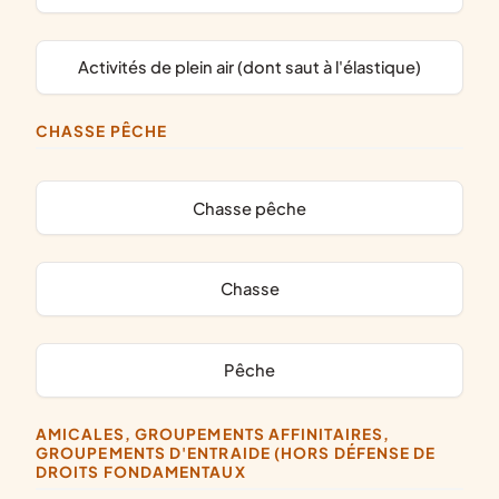
activités de plein air (dont saut à l'élastique)
CHASSE PÊCHE
chasse pêche
chasse
pêche
AMICALES, GROUPEMENTS AFFINITAIRES,
GROUPEMENTS D'ENTRAIDE (HORS DÉFENSE DE
DROITS FONDAMENTAUX