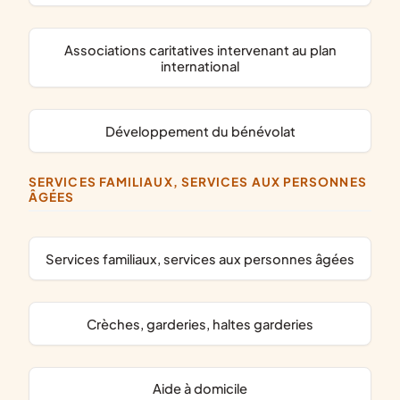
associations caritatives intervenant au plan
international
développement du bénévolat
SERVICES FAMILIAUX, SERVICES AUX PERSONNES
ÂGÉES
services familiaux, services aux personnes âgées
crèches, garderies, haltes garderies
aide à domicile