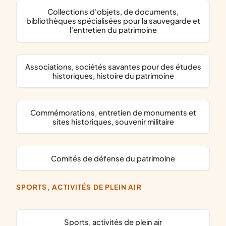
collections d'objets, de documents,
bibliothèques spécialisées pour la sauvegarde et
l'entretien du patrimoine
associations, sociétés savantes pour des études
historiques, histoire du patrimoine
commémorations, entretien de monuments et
sites historiques, souvenir militaire
comités de défense du patrimoine
SPORTS, ACTIVITÉS DE PLEIN AIR
Sports, activités de plein air