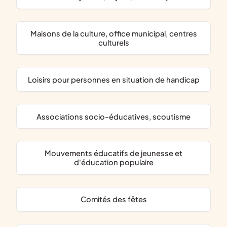
maisons de la culture, office municipal, centres
culturels
loisirs pour personnes en situation de handicap
associations socio-éducatives, scoutisme
mouvements éducatifs de jeunesse et
d'éducation populaire
comités des fêtes