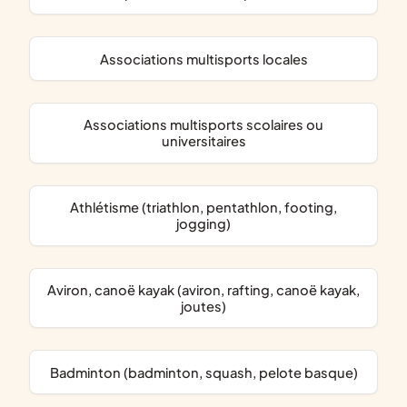
associations multisports locales
associations multisports scolaires ou
universitaires
Athlétisme (triathlon, pentathlon, footing,
jogging)
Aviron, canoë kayak (aviron, rafting, canoë kayak,
joutes)
Badminton (badminton, squash, pelote basque)