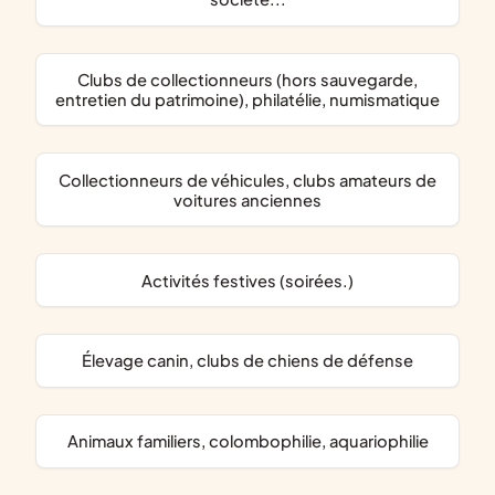
clubs de collectionneurs (hors sauvegarde,
entretien du patrimoine), philatélie, numismatique
collectionneurs de véhicules, clubs amateurs de
voitures anciennes
activités festives (soirées.)
élevage canin, clubs de chiens de défense
animaux familiers, colombophilie, aquariophilie