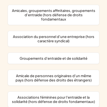
amicales, groupements affinitaires, groupements
d'entraide (hors défense de droits
fondamentaux
association du personnel d'une entreprise (hors
caractère syndical)
groupements d'entraide et de solidarité
amicale de personnes originaires d'un même
pays (hors défense des droits des étrangers)
associations féminines pour l'entraide et la
solidarité (hors défense de droits fondamentaux)