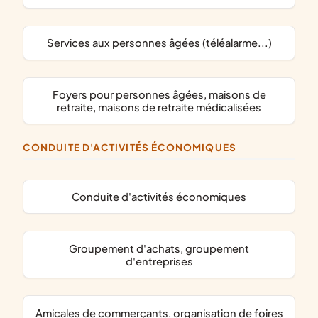
services aux personnes âgées (téléalarme...)
foyers pour personnes âgées, maisons de
retraite, maisons de retraite médicalisées
CONDUITE D'ACTIVITÉS ÉCONOMIQUES
conduite d'activités économiques
groupement d'achats, groupement
d'entreprises
amicales de commerçants, organisation de foires