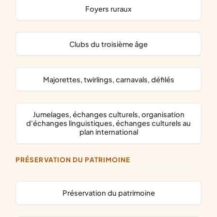
foyers ruraux
clubs du troisième âge
majorettes, twirlings, carnavals, défilés
jumelages, échanges culturels, organisation
d'échanges linguistiques, échanges culturels au
plan international
PRÉSERVATION DU PATRIMOINE
préservation du patrimoine