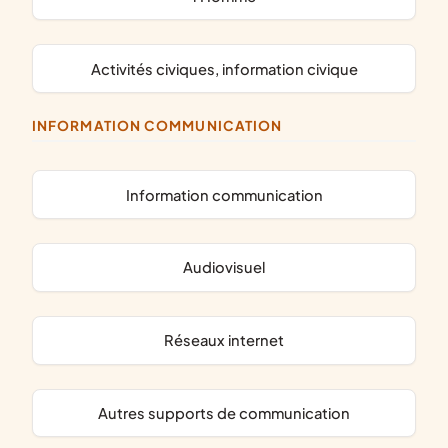
activités civiques, information civique
INFORMATION COMMUNICATION
information communication
audiovisuel
réseaux internet
autres supports de communication