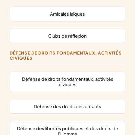
amicales laïques
clubs de réflexion
DÉFENSE DE DROITS FONDAMENTAUX, ACTIVITÉS
CIVIQUES
défense de droits fondamentaux, activités
civiques
défense des droits des enfants
défense des libertés publiques et des droits de
l'Homme