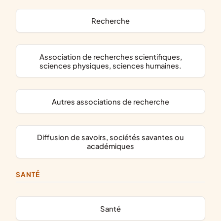
recherche
association de recherches scientifiques,
sciences physiques, sciences humaines.
autres associations de recherche
diffusion de savoirs, sociétés savantes ou
académiques
SANTÉ
santé