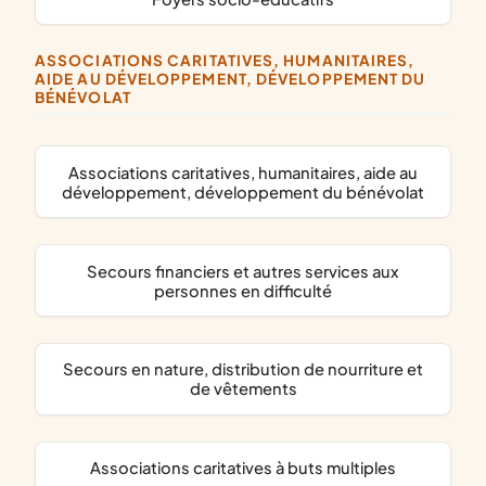
ASSOCIATIONS CARITATIVES, HUMANITAIRES,
AIDE AU DÉVELOPPEMENT, DÉVELOPPEMENT DU
BÉNÉVOLAT
associations caritatives, humanitaires, aide au
développement, développement du bénévolat
secours financiers et autres services aux
personnes en difficulté
secours en nature, distribution de nourriture et
de vêtements
associations caritatives à buts multiples