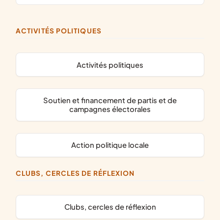
ACTIVITÉS POLITIQUES
activités politiques
soutien et financement de partis et de
campagnes électorales
action politique locale
CLUBS, CERCLES DE RÉFLEXION
clubs, cercles de réflexion