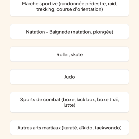
Marche sportive (randonnée pédestre, raid,
trekking, course d'orientation)
Natation - Baignade (natation, plongée)
Roller, skate
Judo
Sports de combat (boxe, kick box, boxe thaï,
lutte)
Autres arts martiaux (karaté, aïkido, taekwondo)