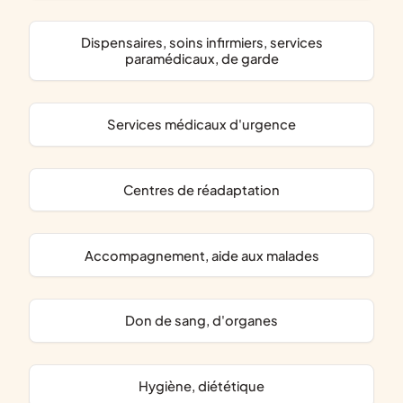
dispensaires, soins infirmiers, services
paramédicaux, de garde
services médicaux d'urgence
centres de réadaptation
accompagnement, aide aux malades
don de sang, d'organes
hygiène, diététique