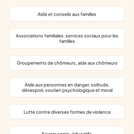
aide et conseils aux familles
associations familiales, services sociaux pour les
familles
groupements de chômeurs, aide aux chômeurs
aide aux personnes en danger, solitude,
désespoir, soutien psychologique et moral
lutte contre diverses formes de violence
foyers socio-éducatifs