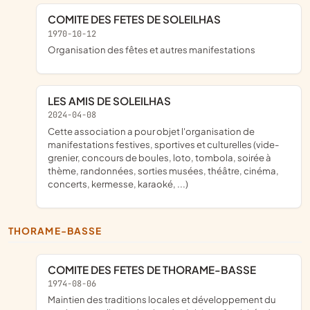
COMITE DES FETES DE SOLEILHAS
1970-10-12
organisation des fêtes et autres manifestations
LES AMIS DE SOLEILHAS
2024-04-08
cette association a pour objet l'organisation de
manifestations festives, sportives et culturelles (vide-
grenier, concours de boules, loto, tombola, soirée à
thème, randonnées, sorties musées, théâtre, cinéma,
concerts, kermesse, karaoké, ...)
THORAME-BASSE
COMITE DES FETES DE THORAME-BASSE
1974-08-06
maintien des traditions locales et développement du