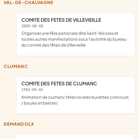
VAL-DE-CHALVAGNE
COMITE DES FETES DE VILLEVIEILLE
2005-08-08
organiser une fête patronale dite Saint-Nicolas et
toutes autres manifestations sous l'autorité du bureau
du comité des fêtes de Villevieille
CLUMANC
COMITE DES FETES DE CLUMANC
1983-04-04
animation de clumanc fetes locales buvettes concours
/ boules et belote/.
DEMANDOLX