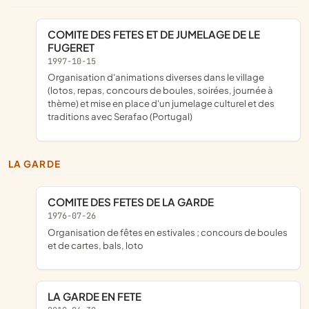
COMITE DES FETES ET DE JUMELAGE DE LE
FUGERET
1997-10-15
organisation d'animations diverses dans le village
(lotos, repas, concours de boules, soirées, journée à
thème) et mise en place d'un jumelage culturel et des
traditions avec Serafao (Portugal)
LA GARDE
COMITE DES FETES DE LA GARDE
1976-07-26
organisation de fêtes en estivales ; concours de boules
et de cartes, bals, loto
LA GARDE EN FETE