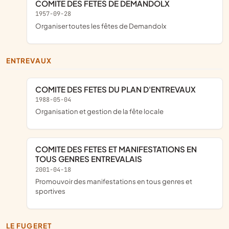
COMITE DES FETES DE DEMANDOLX
1957-09-28
organiser toutes les fêtes de Demandolx
ENTREVAUX
COMITE DES FETES DU PLAN D'ENTREVAUX
1988-05-04
organisation et gestion de la fête locale
COMITE DES FETES ET MANIFESTATIONS EN
TOUS GENRES ENTREVALAIS
2001-04-18
promouvoir des manifestations en tous genres et
sportives
LE FUGERET