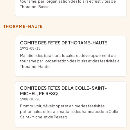
tourisme, par l'organisation des loisirs et festivités de
Thorame-Basse
THORAME-HAUTE
COMITE DES FETES DE THORAME-HAUTE
1971-05-15
maintien des traditions locales et développement du
tourisme par l'organisation des loisirs et des festivités à
Thorame-Haute
COMITE DES FETES DE LA COLLE-SAINT-
MICHEL, PEIRESQ
1988-10-20
promouvoir, développer et animer les festivités
patronnales et les animations des hameaux de la Colle-
Saint-Michel et de Peiresq