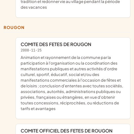
tradition et redonner vie au village pendant la période
des vacances
ROUGON
COMITE DES FETES DE ROUGON
2008-11-25
animation et rayonnement de la commune par la
participation à l'organisation ou la coordination des
manifestations publiques et autres activités d'ordre
culturel, sportif, éducatif, social et/ou des
manifestations commerciales à l'occasion de fêtes et
de loisirs ; conclusion d'ententes avec toutes sociétés,
associations, autorités, administrations publiques ou
privées, françaises ou étrangères, en vue d'obtenir
toutes concessions, réciprocitées, ou réductions de
tarifs et avantages
COMITE OFFICIEL DES FETES DE ROUGON