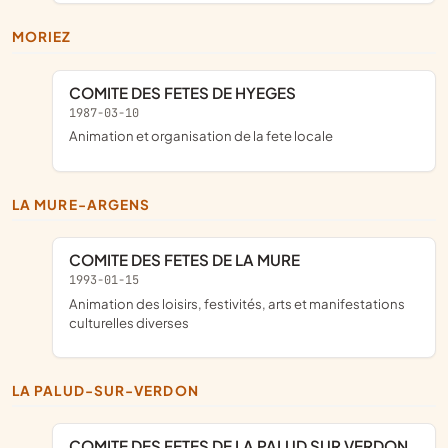
MORIEZ
COMITE DES FETES DE HYEGES
1987-03-10
animation et organisation de la fete locale
LA MURE-ARGENS
COMITE DES FETES DE LA MURE
1993-01-15
animation des loisirs, festivités, arts et manifestations
culturelles diverses
LA PALUD-SUR-VERDON
COMITE DES FETES DE LA PALUD SUR VERDON