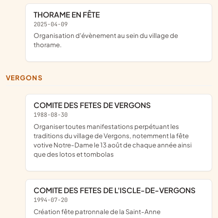
THORAME EN FÊTE
2025-04-09
organisation d'évènement au sein du village de
thorame.
VERGONS
COMITE DES FETES DE VERGONS
1988-08-30
organiser toutes manifestations perpétuant les
traditions du village de Vergons, notemment la fête
votive Notre-Dame le 13 août de chaque année ainsi
que des lotos et tombolas
COMITE DES FETES DE L'ISCLE-DE-VERGONS
1994-07-20
création fête patronnale de la Saint-Anne