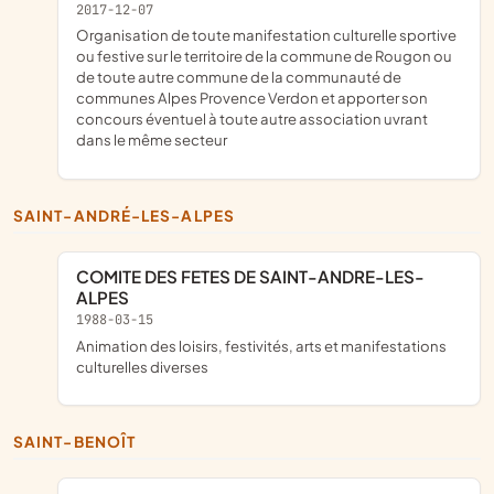
2017-12-07
organisation de toute manifestation culturelle sportive
ou festive sur le territoire de la commune de Rougon ou
de toute autre commune de la communauté de
communes Alpes Provence Verdon et apporter son
concours éventuel à toute autre association uvrant
dans le même secteur
SAINT-ANDRÉ-LES-ALPES
COMITE DES FETES DE SAINT-ANDRE-LES-
ALPES
1988-03-15
animation des loisirs, festivités, arts et manifestations
culturelles diverses
SAINT-BENOÎT