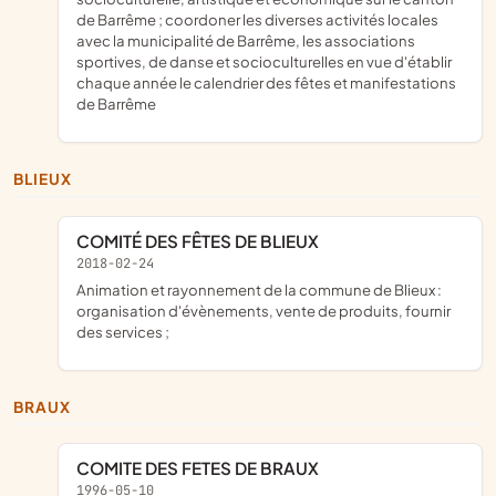
de Barrême ; coordoner les diverses activités locales
avec la municipalité de Barrême, les associations
sportives, de danse et socioculturelles en vue d'établir
chaque année le calendrier des fêtes et manifestations
de Barrême
BLIEUX
COMITÉ DES FÊTES DE BLIEUX
2018-02-24
animation et rayonnement de la commune de Blieux :
organisation d'évènements, vente de produits, fournir
des services ;
BRAUX
COMITE DES FETES DE BRAUX
1996-05-10