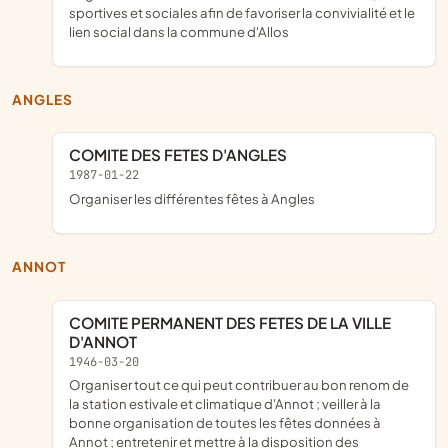
sportives et sociales afin de favoriser la convivialité et le
lien social dans la commune d'Allos
ANGLES
COMITE DES FETES D'ANGLES
1987-01-22
organiser les différentes fêtes à Angles
ANNOT
COMITE PERMANENT DES FETES DE LA VILLE
D'ANNOT
1946-03-20
organiser tout ce qui peut contribuer au bon renom de
la station estivale et climatique d'Annot ; veiller à la
bonne organisation de toutes les fêtes données à
Annot ; entretenir et mettre à la disposition des