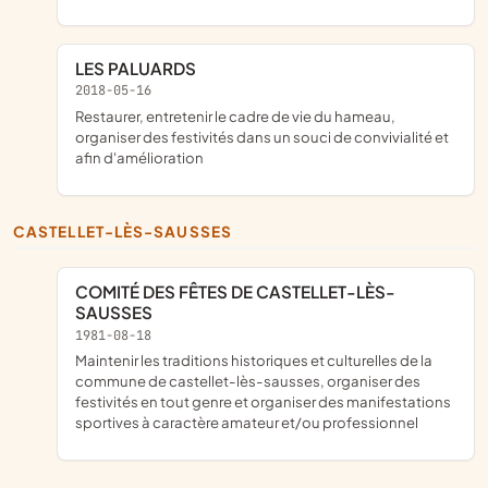
LES PALUARDS
2018-05-16
restaurer, entretenir le cadre de vie du hameau,
organiser des festivités dans un souci de convivialité et
afin d'amélioration
CASTELLET-LÈS-SAUSSES
COMITÉ DES FÊTES DE CASTELLET-LÈS-
SAUSSES
1981-08-18
maintenir les traditions historiques et culturelles de la
commune de castellet-lès-sausses, organiser des
festivités en tout genre et organiser des manifestations
sportives à caractère amateur et/ou professionnel