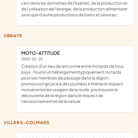
ceci dans les domaines de l'habitat, de la production et
de l'utilisation de l'énergie, de la production alimentaire
ainsi que d'autre productions de biens et services ;
UBRAYE
MOTO-ATTITUDE
2003-02-26
création d'un lieu de rencontre entre motards de tous
pays ; fournir un hébergementtypiquement motards
pour ses membres de passage dans la région ;
promouvoir grçace à des journées à thème le respect
mutuel entre les usagers de la route, promouvoir la
découverte de la région dans le respect de
l'environnement et de la nature
VILLARS-COLMARS