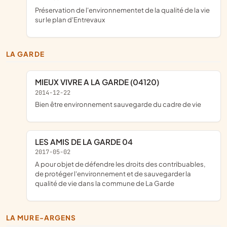
préservation de l'environnementet de la qualité de la vie
sur le plan d'Entrevaux
LA GARDE
MIEUX VIVRE A LA GARDE (04120)
2014-12-22
bien être environnement sauvegarde du cadre de vie
LES AMIS DE LA GARDE 04
2017-05-02
a pour objet de défendre les droits des contribuables,
de protéger l'environnement et de sauvegarder la
qualité de vie dans la commune de La Garde
LA MURE-ARGENS