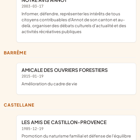
2003-03-17
informer, défendre, représenter les intérêts de tous
citoyens contribuables d'Annot de son canton et au-
delà, organiser des débats culturels d'actualité et des
activités récréatives publiques
BARRÊME
AMICALE DES OUVRIERS FORESTIERS
2015-01-19
amélioration du cadre de vie
CASTELLANE
LES AMIS DE CASTILLON-PROVENCE
1985-12-19
promotion du naturisme familial et défense de l'équilibre