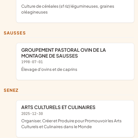
Culture de céréales (sf riz) légumineuses, graines
oléagineuses
SAUSSES
GROUPEMENT PASTORAL OVIN DE LA
MONTAGNE DE SAUSSES
1998-07-01
Élevage d'ovins et de caprins
SENEZ
ARTS CULTURELS ET CULINAIRES
2025-12-30
organiser, Créer et Produire pour Promouvoir les Arts
Culturels et Culinaires dans le Monde