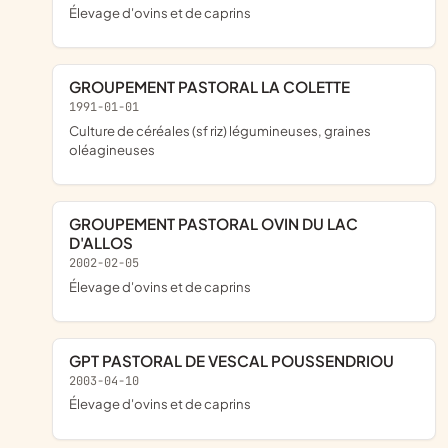
Élevage d'ovins et de caprins
GROUPEMENT PASTORAL LA COLETTE
1991-01-01
Culture de céréales (sf riz) légumineuses, graines
oléagineuses
GROUPEMENT PASTORAL OVIN DU LAC
D'ALLOS
2002-02-05
Élevage d'ovins et de caprins
GPT PASTORAL DE VESCAL POUSSENDRIOU
2003-04-10
Élevage d'ovins et de caprins