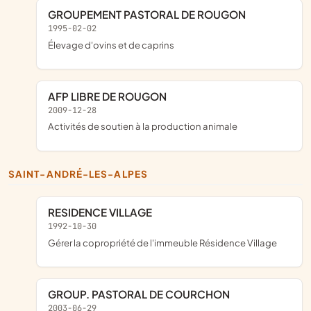
GROUPEMENT PASTORAL DE ROUGON
1995-02-02
Élevage d'ovins et de caprins
AFP LIBRE DE ROUGON
2009-12-28
Activités de soutien à la production animale
SAINT-ANDRÉ-LES-ALPES
RESIDENCE VILLAGE
1992-10-30
gérer la copropriété de l'immeuble Résidence Village
GROUP. PASTORAL DE COURCHON
2003-06-29