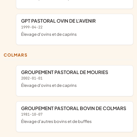
GPT PASTORAL OVIN DE L'AVENIR
1999-04-22
Élevage d'ovins et de caprins
COLMARS
GROUPEMENT PASTORAL DE MOURIES
2002-01-01
Élevage d'ovins et de caprins
GROUPEMENT PASTORAL BOVIN DE COLMARS
1981-10-07
Élevage d'autres bovins et de buffles