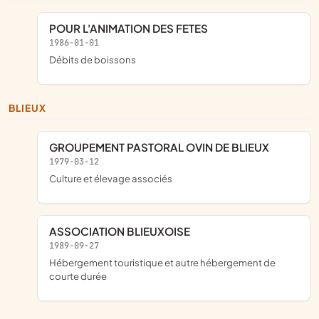
POUR L'ANIMATION DES FETES
1986-01-01
Débits de boissons
BLIEUX
GROUPEMENT PASTORAL OVIN DE BLIEUX
1979-03-12
Culture et élevage associés
ASSOCIATION BLIEUXOISE
1989-09-27
Hébergement touristique et autre hébergement de
courte durée