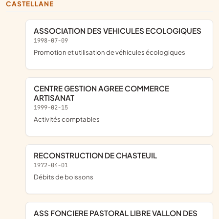
CASTELLANE
ASSOCIATION DES VEHICULES ECOLOGIQUES
1998-07-09
promotion et utilisation de véhicules écologiques
CENTRE GESTION AGREE COMMERCE
ARTISANAT
1999-02-15
Activités comptables
RECONSTRUCTION DE CHASTEUIL
1972-04-01
Débits de boissons
ASS FONCIERE PASTORAL LIBRE VALLON DES