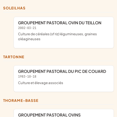
SOLEILHAS
GROUPEMENT PASTORAL OVIN DU TEILLON
2002-03-21
Culture de céréales (sf riz) légumineuses, graines
oléagineuses
TARTONNE
GROUPEMENT PASTORAL DU PIC DE COUARD
1983-10-18
Culture et élevage associés
THORAME-BASSE
GROUPEMENT PASTORAL OVINS