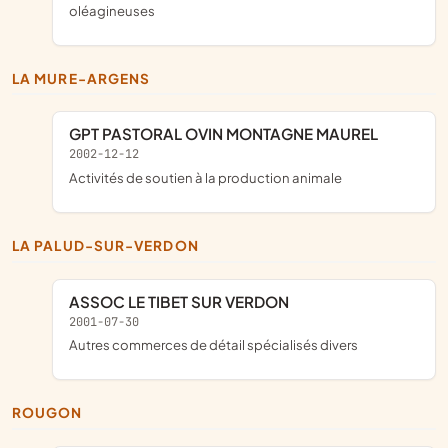
oléagineuses
LA MURE-ARGENS
GPT PASTORAL OVIN MONTAGNE MAUREL
2002-12-12
Activités de soutien à la production animale
LA PALUD-SUR-VERDON
ASSOC LE TIBET SUR VERDON
2001-07-30
Autres commerces de détail spécialisés divers
ROUGON