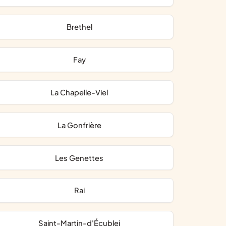
Brethel
Fay
La Chapelle-Viel
La Gonfrière
Les Genettes
Rai
Saint-Martin-d'Écublei