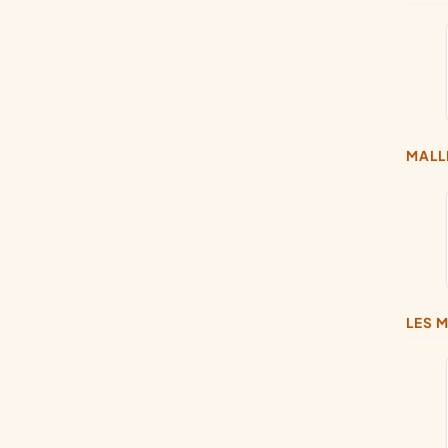
MAL
LES 