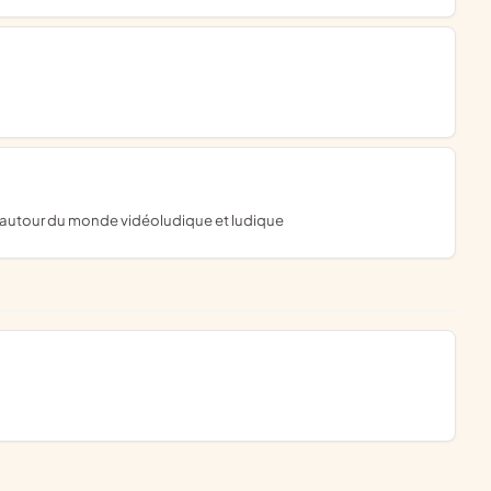
s autour du monde vidéoludique et ludique