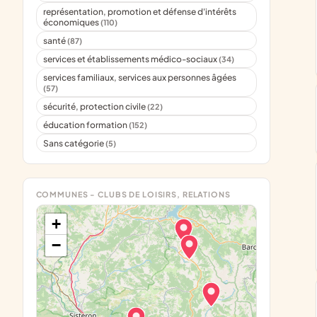
représentation, promotion et défense d'intérêts
économiques
(110)
santé
(87)
services et établissements médico-sociaux
(34)
services familiaux, services aux personnes âgées
(57)
sécurité, protection civile
(22)
éducation formation
(152)
Sans catégorie
(5)
COMMUNES - CLUBS DE LOISIRS, RELATIONS
+
−