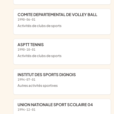
COMITE DEPARTEMENTAL DE VOLLEY BALL
1990-06-01
Activités de clubs de sports
ASPTT TENNIS
1990-10-01
Activités de clubs de sports
INSTITUT DES SPORTS DIGNOIS
1994-07-01
Autres activités sportives
UNION NATIONALE SPORT SCOLAIRE 04
1994-12-01