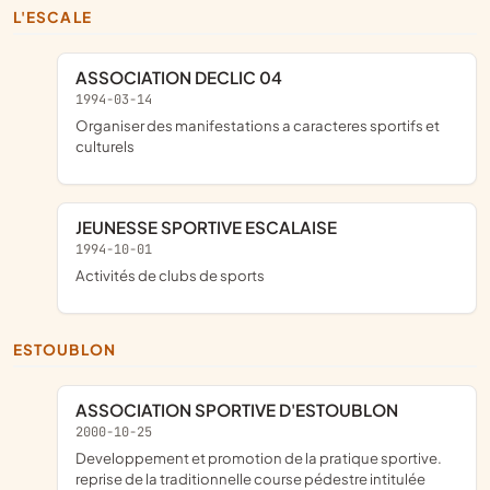
L'ESCALE
ASSOCIATION DECLIC 04
1994-03-14
organiser des manifestations a caracteres sportifs et
culturels
JEUNESSE SPORTIVE ESCALAISE
1994-10-01
Activités de clubs de sports
ESTOUBLON
ASSOCIATION SPORTIVE D'ESTOUBLON
2000-10-25
developpement et promotion de la pratique sportive.
reprise de la traditionnelle course pédestre intitulée