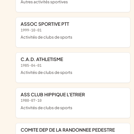
Autres activités sportives
ASSOC SPORTIVE PTT
1999-10-01
Activités de clubs de sports
C.A.D. ATHLETISME
1985-04-01
Activités de clubs de sports
ASS CLUB HIPPIQUE L'ETRIER
1980-07-10
Activités de clubs de sports
COMITE DEP DE LA RANDONNEE PEDESTRE