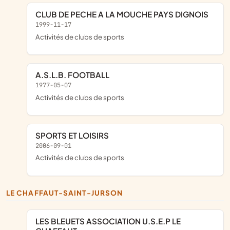
CLUB DE PECHE A LA MOUCHE PAYS DIGNOIS
1999-11-17
Activités de clubs de sports
A.S.L.B. FOOTBALL
1977-05-07
Activités de clubs de sports
SPORTS ET LOISIRS
2006-09-01
Activités de clubs de sports
LE CHAFFAUT-SAINT-JURSON
LES BLEUETS ASSOCIATION U.S.E.P LE