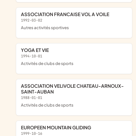
ASSOCIATION FRANCAISE VOL A VOILE
1992-03-02
Autres activités sportives
YOGA ET VIE
1994-10-01
Activités de clubs de sports
ASSOCIATION VELIVOLE CHATEAU-ARNOUX-
SAINT-AUBAN
1988-01-01
Activités de clubs de sports
EUROPEEN MOUNTAIN GLIDING
1999-10-16