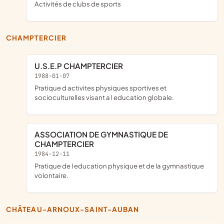
Activités de clubs de sports
CHAMPTERCIER
U.S.E.P CHAMPTERCIER
1988-01-07
pratique d activites physiques sportives et
socioculturelles visant a l education globale.
ASSOCIATION DE GYMNASTIQUE DE
CHAMPTERCIER
1984-12-11
pratique de l education physique et de la gymnastique
volontaire.
CHÂTEAU-ARNOUX-SAINT-AUBAN