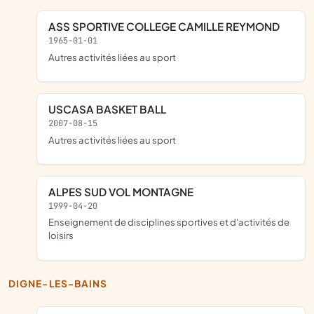
ASS SPORTIVE COLLEGE CAMILLE REYMOND
1965-01-01
Autres activités liées au sport
USCASA BASKET BALL
2007-08-15
Autres activités liées au sport
ALPES SUD VOL MONTAGNE
1999-04-20
Enseignement de disciplines sportives et d'activités de
loisirs
DIGNE-LES-BAINS