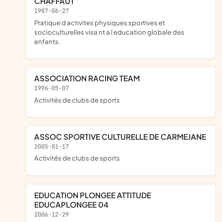
CHAFFAUT
1987-06-27
pratique d activites physiques sportives et
socioculturelles visa nt a l education globale des
enfants.
ASSOCIATION RACING TEAM
1996-05-07
Activités de clubs de sports
ASSOC SPORTIVE CULTURELLE DE CARMEJANE
2005-01-17
Activités de clubs de sports
EDUCATION PLONGEE ATTITUDE
EDUCAPLONGEE 04
2006-12-29