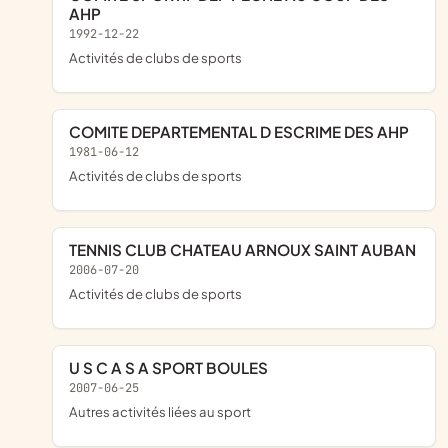
AHP
1992-12-22
Activités de clubs de sports
COMITE DEPARTEMENTAL D ESCRIME DES AHP
1981-06-12
Activités de clubs de sports
TENNIS CLUB CHATEAU ARNOUX SAINT AUBAN
2006-07-20
Activités de clubs de sports
U S C A S A SPORT BOULES
2007-06-25
Autres activités liées au sport