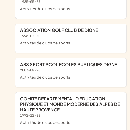
1985-05-23
Activités de clubs de sports
ASSOCIATION GOLF CLUB DE DIGNE
1998-02-20
Activités de clubs de sports
ASS SPORT SCOL ECOLES PUBLIQUES DIGNE
2003-08-26
Activités de clubs de sports
COMITE DEPARTEMENTAL D EDUCATION
PHYSIQUE ET MONDE MODERNE DES ALPES DE
HAUTE PROVENCE
1992-12-22
Activités de clubs de sports