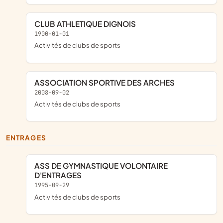
CLUB ATHLETIQUE DIGNOIS
1900-01-01
Activités de clubs de sports
ASSOCIATION SPORTIVE DES ARCHES
2008-09-02
Activités de clubs de sports
ENTRAGES
ASS DE GYMNASTIQUE VOLONTAIRE
D'ENTRAGES
1995-09-29
Activités de clubs de sports