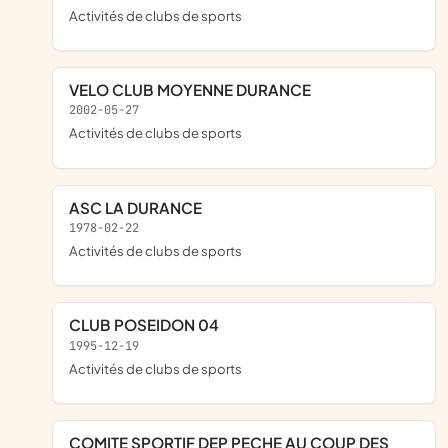
Activités de clubs de sports
VELO CLUB MOYENNE DURANCE
2002-05-27
Activités de clubs de sports
ASC LA DURANCE
1978-02-22
Activités de clubs de sports
CLUB POSEIDON 04
1995-12-19
Activités de clubs de sports
COMITE SPORTIF DEP PECHE AU COUP DES