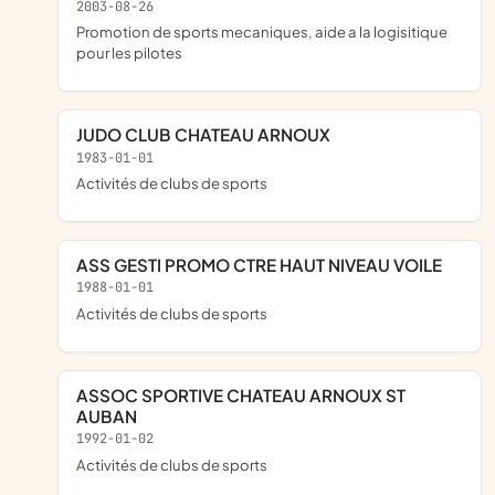
2003-08-26
promotion de sports mecaniques, aide a la logisitique
pour les pilotes
JUDO CLUB CHATEAU ARNOUX
1983-01-01
Activités de clubs de sports
ASS GESTI PROMO CTRE HAUT NIVEAU VOILE
1988-01-01
Activités de clubs de sports
ASSOC SPORTIVE CHATEAU ARNOUX ST
AUBAN
1992-01-02
Activités de clubs de sports