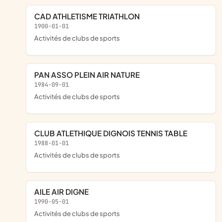
CAD ATHLETISME TRIATHLON
1900-01-01
Activités de clubs de sports
PAN ASSO PLEIN AIR NATURE
1984-09-01
Activités de clubs de sports
CLUB ATLETHIQUE DIGNOIS TENNIS TABLE
1988-01-01
Activités de clubs de sports
AILE AIR DIGNE
1990-05-01
Activités de clubs de sports