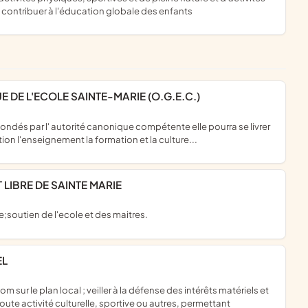
contribuer à l'éducation globale des enfants
 DE L'ECOLE SAINTE-MARIE (O.G.E.C.)
ion l'enseignement la formation et la culture...
 LIBRE DE SAINTE MARIE
le;soutien de l'ecole et des maitres.
EL
oute activité culturelle, sportive ou autres, permettant