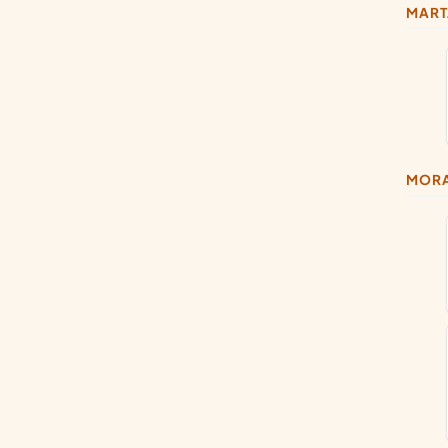
MAR
MOR