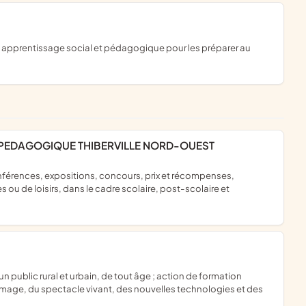
 PEDAGOGIQUE THIBERVILLE NORD-OUEST
 ou de loisirs, dans le cadre scolaire, post-scolaire et
l'image, du spectacle vivant, des nouvelles technologies et des