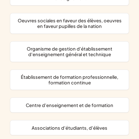
oeuvres sociales en faveur des élèves, oeuvres
en faveur pupilles de la nation
organisme de gestion d'établissement
d'enseignement général et technique
établissement de formation professionnelle,
formation continue
centre d'enseignement et de formation
associations d'étudiants, d'élèves