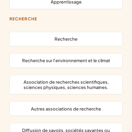
apprentissage
RECHERCHE
recherche
recherche sur l'environnement et le climat
association de recherches scientifiques,
sciences physiques, sciences humaines.
autres associations de recherche
diffusion de savoirs, sociétés savantes ou