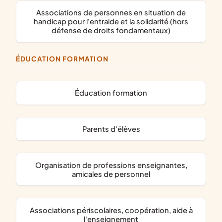
associations de personnes en situation de
handicap pour l'entraide et la solidarité (hors
défense de droits fondamentaux)
ÉDUCATION FORMATION
éducation formation
parents d'élèves
organisation de professions enseignantes,
amicales de personnel
associations périscolaires, coopération, aide à
l'enseignement