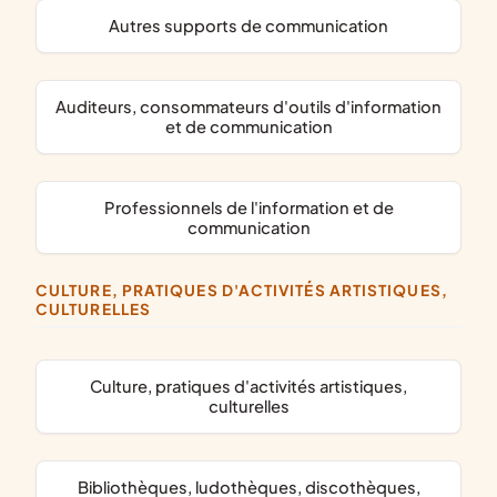
autres supports de communication
auditeurs, consommateurs d'outils d'information
et de communication
professionnels de l'information et de
communication
CULTURE, PRATIQUES D'ACTIVITÉS ARTISTIQUES,
CULTURELLES
culture, pratiques d'activités artistiques,
culturelles
bibliothèques, ludothèques, discothèques,