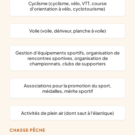
Cyclisme (cyclisme, vélo, VTT, course
d'orientation à vélo, cyclotourisme)
Voile (voile, dériveur, planche à voile)
gestion d'équipements sportifs, organisation de
rencontres sportives, organisation de
championnats, clubs de supporters
associations pour la promotion du sport,
médailles, mérite sportif
activités de plein air (dont saut à l'élastique)
CHASSE PÊCHE