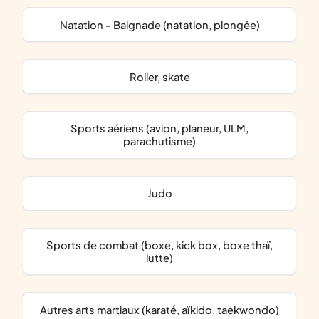
Natation - Baignade (natation, plongée)
Roller, skate
Sports aériens (avion, planeur, ULM,
parachutisme)
Judo
Sports de combat (boxe, kick box, boxe thaï,
lutte)
Autres arts martiaux (karaté, aïkido, taekwondo)