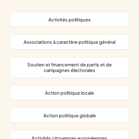
activités politiques
associations à caractère politique général
soutien et financement de partis et de
campagnes électorales
action politique locale
action politique globale
activités citoyennes européennes