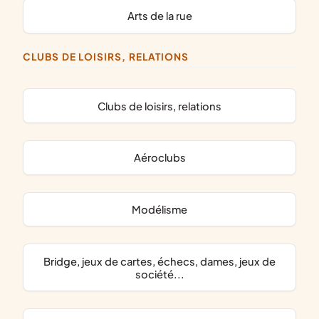
arts de la rue
CLUBS DE LOISIRS, RELATIONS
clubs de loisirs, relations
aéroclubs
modélisme
bridge, jeux de cartes, échecs, dames, jeux de
société...