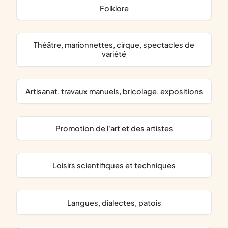
folklore
théâtre, marionnettes, cirque, spectacles de
variété
artisanat, travaux manuels, bricolage, expositions
promotion de l'art et des artistes
loisirs scientifiques et techniques
langues, dialectes, patois