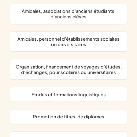
amicales, associations d'anciens étudiants,
d'anciens élèves
amicales, personnel d'établissements scolaires
ou universitaires
organisation, financement de voyages d'études,
d'échanges, pour scolaires ou universitaires
études et formations linguistiques
promotion de titres, de diplômes