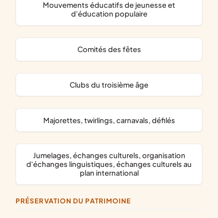
mouvements éducatifs de jeunesse et
d'éducation populaire
comités des fêtes
clubs du troisième âge
majorettes, twirlings, carnavals, défilés
jumelages, échanges culturels, organisation
d'échanges linguistiques, échanges culturels au
plan international
PRÉSERVATION DU PATRIMOINE