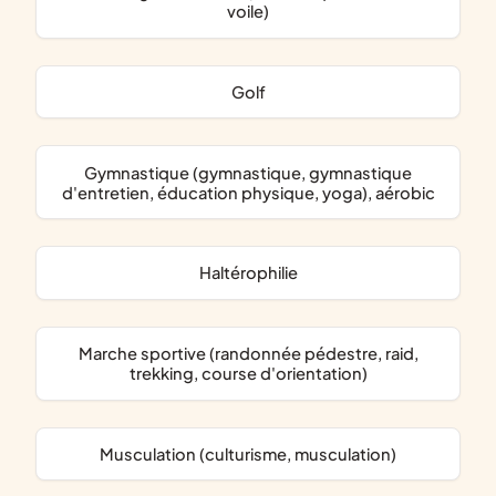
voile)
Golf
Gymnastique (gymnastique, gymnastique
d'entretien, éducation physique, yoga), aérobic
Haltérophilie
Marche sportive (randonnée pédestre, raid,
trekking, course d'orientation)
Musculation (culturisme, musculation)