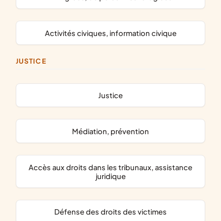
activités civiques, information civique
JUSTICE
justice
médiation, prévention
accès aux droits dans les tribunaux, assistance
juridique
défense des droits des victimes