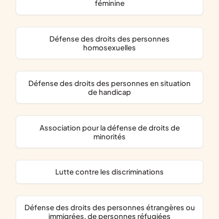
féminine
défense des droits des personnes
homosexuelles
défense des droits des personnes en situation
de handicap
association pour la défense de droits de
minorités
lutte contre les discriminations
défense des droits des personnes étrangères ou
immigrées, de personnes réfugiées