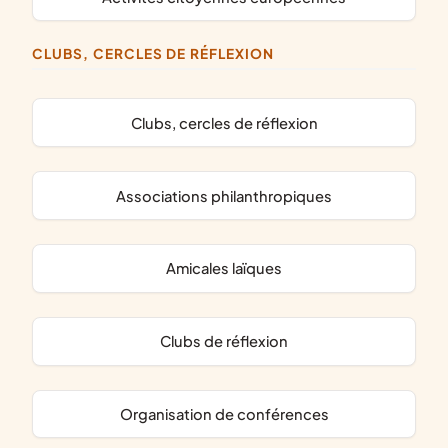
CLUBS, CERCLES DE RÉFLEXION
clubs, cercles de réflexion
associations philanthropiques
amicales laïques
clubs de réflexion
organisation de conférences