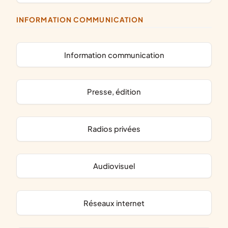
INFORMATION COMMUNICATION
information communication
presse, édition
radios privées
audiovisuel
réseaux internet