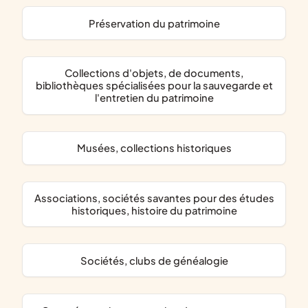
préservation du patrimoine
collections d'objets, de documents,
bibliothèques spécialisées pour la sauvegarde et
l'entretien du patrimoine
musées, collections historiques
associations, sociétés savantes pour des études
historiques, histoire du patrimoine
sociétés, clubs de généalogie