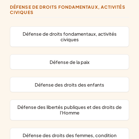
DÉFENSE DE DROITS FONDAMENTAUX, ACTIVITÉS
CIVIQUES
défense de droits fondamentaux, activités
civiques
défense de la paix
défense des droits des enfants
défense des libertés publiques et des droits de
l'Homme
défense des droits des femmes, condition