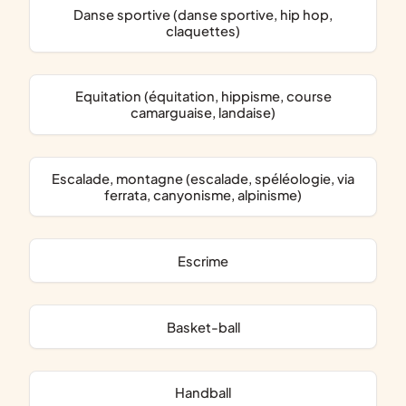
Danse sportive (danse sportive, hip hop,
claquettes)
Equitation (équitation, hippisme, course
camarguaise, landaise)
Escalade, montagne (escalade, spéléologie, via
ferrata, canyonisme, alpinisme)
Escrime
Basket-ball
Handball