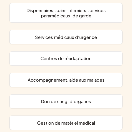
dispensaires, soins infirmiers, services
paramédicaux, de garde
services médicaux d'urgence
centres de réadaptation
accompagnement, aide aux malades
don de sang, d'organes
gestion de matériel médical