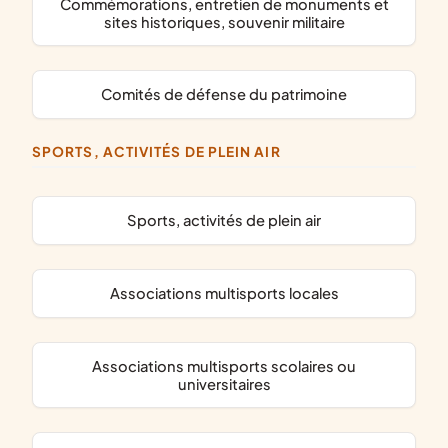
commémorations, entretien de monuments et
sites historiques, souvenir militaire
comités de défense du patrimoine
SPORTS, ACTIVITÉS DE PLEIN AIR
Sports, activités de plein air
associations multisports locales
associations multisports scolaires ou
universitaires