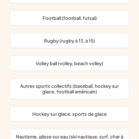
Football (football, futsal)
Rugby (rugby à 13, à 15)
Volley ball (volley, beach volley)
Autres sports collectifs (baseball, hockey sur
glace, football américain)
hockey sur glace, sports de glace
nautisme, glisse sur eau (ski nautique, surf, char à