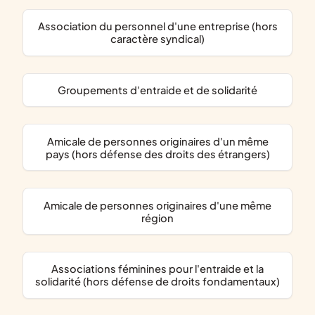
association du personnel d'une entreprise (hors
caractère syndical)
groupements d'entraide et de solidarité
amicale de personnes originaires d'un même
pays (hors défense des droits des étrangers)
amicale de personnes originaires d'une même
région
associations féminines pour l'entraide et la
solidarité (hors défense de droits fondamentaux)