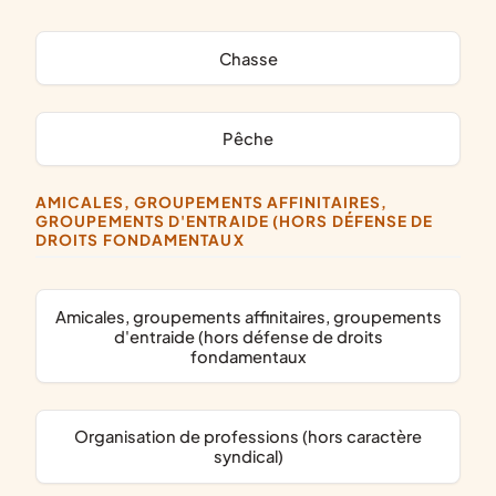
chasse
pêche
AMICALES, GROUPEMENTS AFFINITAIRES,
GROUPEMENTS D'ENTRAIDE (HORS DÉFENSE DE
DROITS FONDAMENTAUX
amicales, groupements affinitaires, groupements
d'entraide (hors défense de droits
fondamentaux
organisation de professions (hors caractère
syndical)