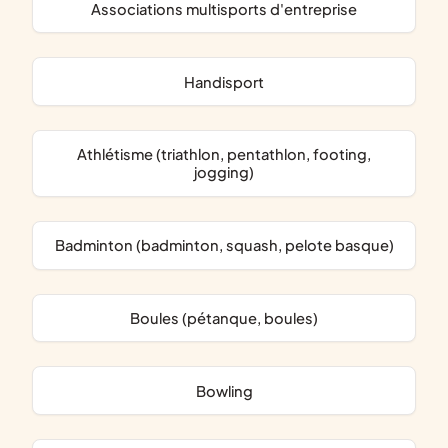
associations multisports d'entreprise
handisport
Athlétisme (triathlon, pentathlon, footing,
jogging)
Badminton (badminton, squash, pelote basque)
Boules (pétanque, boules)
Bowling