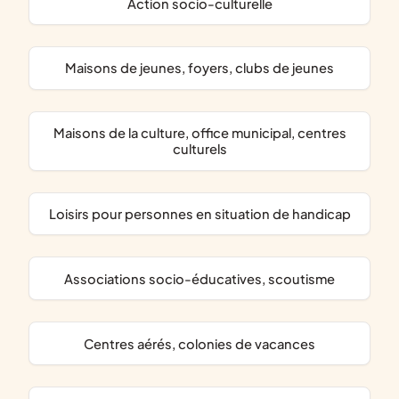
action socio-culturelle
maisons de jeunes, foyers, clubs de jeunes
maisons de la culture, office municipal, centres
culturels
loisirs pour personnes en situation de handicap
associations socio-éducatives, scoutisme
centres aérés, colonies de vacances