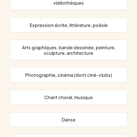
vidéothèques
expression écrite, littérature, poésie
arts graphiques, bande dessinée, peinture,
sculpture, architecture
photographie, cinéma (dont ciné-clubs)
chant choral, musique
danse