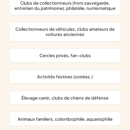
clubs de collectionneurs (hors sauvegarde,
entretien du patrimoine), philatélie, numismatique
collectionneurs de véhicules, clubs amateurs de
voitures anciennes
cercles privés, fan-clubs
activités festives (soirées.)
élevage canin, clubs de chiens de défense
animaux familiers, colombophilie, aquariophilie