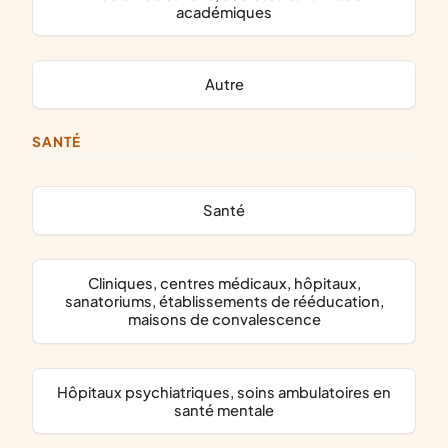
académiques
Autre
SANTÉ
santé
cliniques, centres médicaux, hôpitaux,
sanatoriums, établissements de rééducation,
maisons de convalescence
hôpitaux psychiatriques, soins ambulatoires en
santé mentale