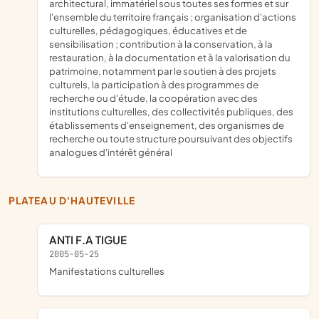
architectural, immatériel sous toutes ses formes et sur
l'ensemble du territoire français ; organisation d'actions
culturelles, pédagogiques, éducatives et de
sensibilisation ; contribution à la conservation, à la
restauration, à la documentation et à la valorisation du
patrimoine, notamment par le soutien à des projets
culturels, la participation à des programmes de
recherche ou d'étude, la coopération avec des
institutions culturelles, des collectivités publiques, des
établissements d'enseignement, des organismes de
recherche ou toute structure poursuivant des objectifs
analogues d'intérêt général
PLATEAU D'HAUTEVILLE
ANTI F.A TIGUE
2005-05-25
manifestations culturelles