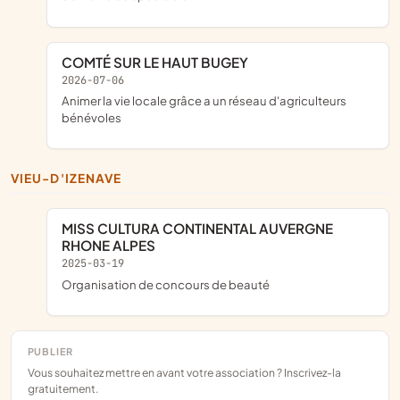
COMTÉ SUR LE HAUT BUGEY
2026-07-06
animer la vie locale grâce a un réseau d'agriculteurs
bénévoles
VIEU-D'IZENAVE
MISS CULTURA CONTINENTAL AUVERGNE
RHONE ALPES
2025-03-19
organisation de concours de beauté
PUBLIER
Vous souhaitez mettre en avant votre association ? Inscrivez-la
gratuitement.