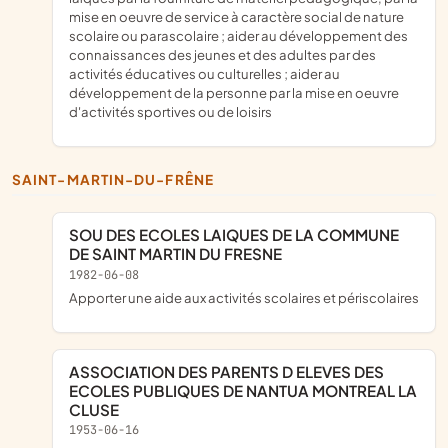
mise en oeuvre de service à caractère social de nature
scolaire ou parascolaire ; aider au développement des
connaissances des jeunes et des adultes par des
activités éducatives ou culturelles ; aider au
développement de la personne par la mise en oeuvre
d'activités sportives ou de loisirs
SAINT-MARTIN-DU-FRÊNE
SOU DES ECOLES LAIQUES DE LA COMMUNE
DE SAINT MARTIN DU FRESNE
1982-06-08
apporter une aide aux activités scolaires et périscolaires
ASSOCIATION DES PARENTS D ELEVES DES
ECOLES PUBLIQUES DE NANTUA MONTREAL LA
CLUSE
1953-06-16