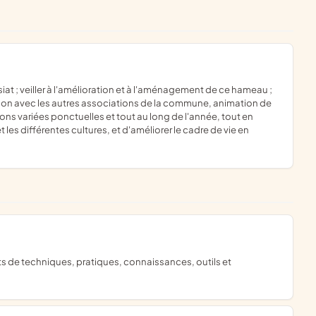
elation avec les autres associations de la commune, animation de
ons variées ponctuelles et tout au long de l'année, tout en
 les différentes cultures, et d'améliorer le cadre de vie en