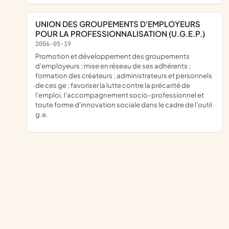
UNION DES GROUPEMENTS D'EMPLOYEURS
POUR LA PROFESSIONNALISATION (U.G.E.P.)
2006-05-19
promotion et développement des groupements
d'employeurs ; mise en réseau de ses adhérents ;
formation des créateurs ; administrateurs et personnels
de ces ge ; favoriser la lutte contre la précarité de
l'emploi, l'accompagnement socio-professionnel et
toute forme d'innovation sociale dans le cadre de l'outil
g.e.