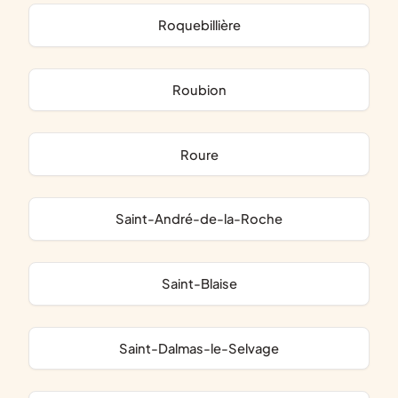
Roquebillière
Roubion
Roure
Saint-André-de-la-Roche
Saint-Blaise
Saint-Dalmas-le-Selvage