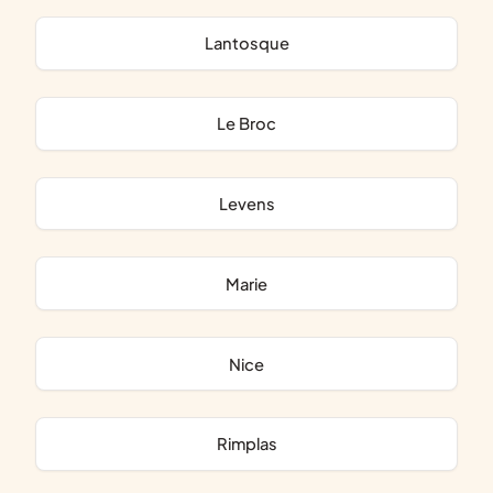
Lantosque
Le Broc
Levens
Marie
Nice
Rimplas