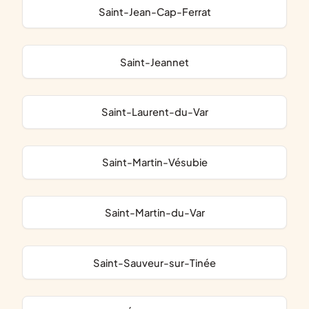
Saint-Jean-Cap-Ferrat
Saint-Jeannet
Saint-Laurent-du-Var
Saint-Martin-Vésubie
Saint-Martin-du-Var
Saint-Sauveur-sur-Tinée