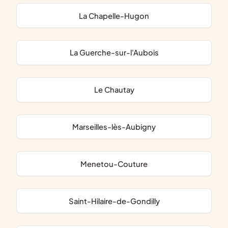
La Chapelle-Hugon
La Guerche-sur-l'Aubois
Le Chautay
Marseilles-lès-Aubigny
Menetou-Couture
Saint-Hilaire-de-Gondilly