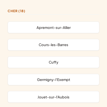
CHER (18)
Apremont-sur-Allier
Cours-les-Barres
Cuffy
Germigny-l'Exempt
Jouet-sur-l'Aubois